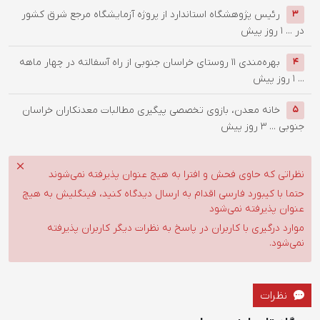
رئیس پژوهشگاه استاندارد از پروژه آزمایشگاه مرجع شرق کشور
3
در ...
1 روز پیش
بهره‌مندی ۱۱ روستای خراسان جنوبی از راه آسفالته در چهار ماهه
4
...
1 روز پیش
خانه معدن، بازوی تخصصی پیگیری مطالبات معدنکاران خراسان
5
جنوبی ...
3 روز پیش
نظراتی که حاوی فحش و افترا به هیچ عنوان پذیرفته نمی‌شوند
حتما با کیبورد فارسی اقدام به ارسال دیدگاه کنید، فینگلیش به هیچ
عنوان پذیرفته نمی‌شود
موارد درگیری با کاربران در پاسخ به نظرات دیگر کاربران پذیرفته
نمی‌شود.
نظرات