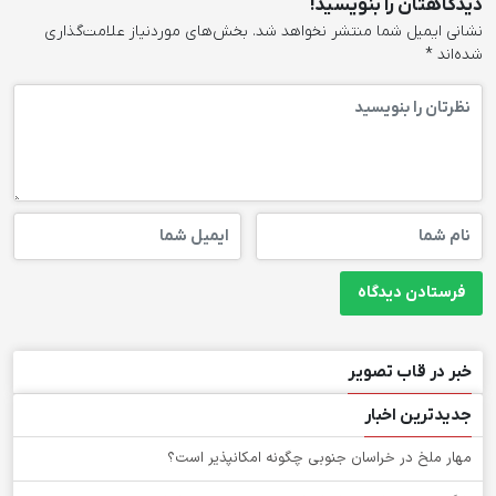
دیدگاهتان را بنویسید!
نشانی ایمیل شما منتشر نخواهد شد.
بخش‌های موردنیاز علامت‌گذاری
شده‌اند
*
خبر در قاب تصویر
جدیدترین اخبار
‌مهار ملخ در خراسان جنوبی چگونه امکانپذیر است؟