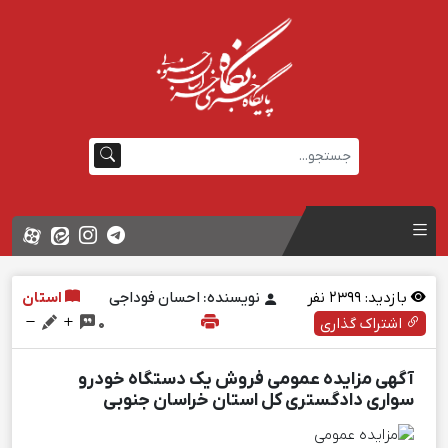
بازدید:
2399
نفر
نویسنده: احسان فوداجی
استان
اشتراک گذاری
0
آگهی مزایده عمومی فروش یک دستگاه خودرو
سواری دادگستری کل استان خراسان جنوبی