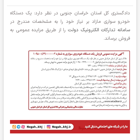
دادگستری کل استان خراسان جنوبی در نظر دارد: یک دستگاه
خودرو سواری مازاد بر نیاز خود را به مشخصات مندرج در
سامانه تدارکات الکترونیک دولت
را از طریق مزایده عمومی به
فروش برساند.