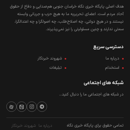
هدف اصلی پایگاه خبری نگاه خراسان جنوبی هم‌صدایی و دفاع از حقوق
آحاد مردم است. اعضای تحریریه ما به هیچ حزب و جریانی وابسته
نیستند و در هیچ دولتی، چه اصلاح‌طلب، چه اصولگرا و چه اعتدالگرا،
سمتی ندارند و چنین مسئولیتی را نیز نمی‌پذیرند.
دسترسی سریع
درباره ما
شهروند خبرنگار
استخدام
تبلیغات
شبکه های اجتماعی
در شبکه های اجتماعی ما را دنبال کنید...
تمامی حقوق برای پایگاه خبری نگاه
درباره ما
شهروند خبرنگار