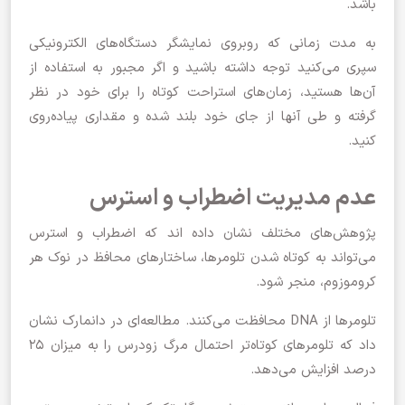
باشد.
به مدت زمانی که روبروی نمایشگر دستگاه‌های الکترونیکی
سپری می‌کنید توجه داشته باشید و اگر مجبور به استفاده از
آن‌ها هستید، زمان‌های استراحت کوتاه را برای خود در نظر
گرفته و طی آنها از جای خود بلند شده و مقداری پیاده‌روی
کنید.
عدم مدیریت اضطراب و استرس
پژوهش‌های مختلف نشان داده اند که اضطراب و استرس
می‌تواند به کوتاه شدن تلومرها، ساختارهای محافظ در نوک هر
کروموزوم، منجر شود.
تلومرها از DNA محافظت می‌کنند. مطالعه‌ای در دانمارک نشان
داد که تلومرهای کوتاه‌تر احتمال مرگ زودرس را به میزان 25
درصد افزایش می‌دهد.