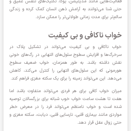
فعالیت‌هایی مانند مدیتیشن، یوگا، تکنیک‌های تنفس عمیق و
حتی شنا می‌توانند به آرامش ذهن انسان کمک کرده و زندگی
سالم‌تر برای مدت زمانی طولانی‌تر را ممکن سازد.
خواب ناکافی و بی کیفیت
خواب ناکافی و بی کیفیت می‌تواند در تشکیل پلاک در
سرخرگ‌ها و افزایش سطوح سلول‌های التهابی در رگ‌های خونی
نقش داشته باشد. به طور همزمان، خواب ضعیف سطوح
هورمونی که این سلول‌های التهابی را کنترل می‌کند، کاهش
می‌دهد. این می‌تواند زمینه را برای یک سکته مغزی فراهم کند.
میزان خواب کافی برای هر فردی می‌تواند متفاوت باشد اما
هفت تا هشت ساعت خواب خوب شبانه برای بزرگسالان توصیه
شده است و خواب نامنظم می‌تواند فرد را در معرض خطر
مواردی مانند بیماری قلبی، نارسایی قلبی، دیابت، سکته مغزی و
حتی زوال عقل قرار دهد.