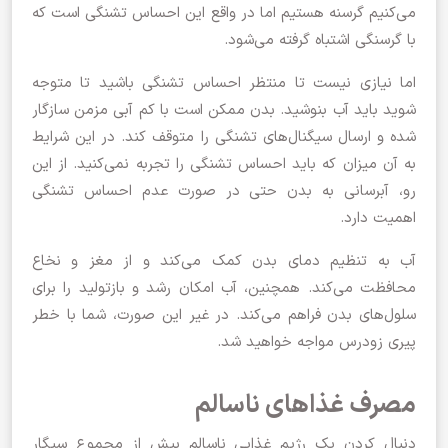
می‌کنیم گرسنه هستیم اما در واقع این احساس تشنگی است که
با گرسنگی اشتباه گرفته می‌شود.
اما نیازی نیست تا منتظر احساس تشنگی باشید تا متوجه
شوید باید آب بنوشید. بدن ممکن است با کم آبی مزمن سازگار
شده و ارسال سیگنال‌های تشنگی را متوقف کند. در این شرایط
به آن میزان که باید احساس تشنگی را تجربه نمی‌کنید. از این
رو، آبرسانی به بدن حتی در صورت عدم احساس تشنگی
اهمیت دارد.
آب به تنظیم دمای بدن کمک می‌کند و از مغز و نخاع
محافظت می‌کند. همچنین، آب امکان رشد و بازتولید را برای
سلول‌های بدن فراهم می‌کند. در غیر این صورت، شما با خطر
پیری زودرس مواجه خواهید شد.
مصرف غذاهای ناسالم
دنبال کردن یک رژیم غذایی ناسالم بیش از مجموع سیگار