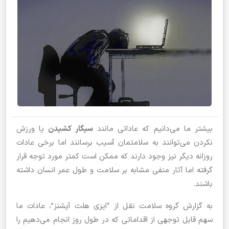
بیشتر ما می‌دانیم که عاداتی مانند
سیگار کشیدن
یا ورزش
نکردن می‌توانند به سلامتمان آسیب برسانند اما برخی عادات
روزانه دیگر نیز وجود دارند که ممکن است کمتر مورد توجه قرار
گرفته اما آثار منفی مشابه بر سلامت و طول عمر انسان داشته
باشند.
به گزارش گروه سلامت نقل از “ایزی هلث آپشنز”، عادات ما
سهم قابل توجهی از اقداماتی که در طول روز انجام می‌دهیم را