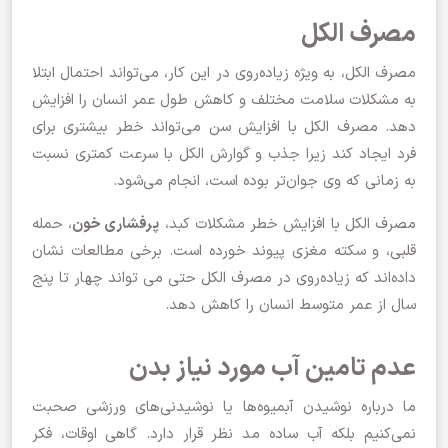
مصرف الکل
مصرف الکل، به ویژه زیاده‌روی در این کار، می‌تواند احتمال ابتلا
به مشکلات سلامت مختلف و کاهش طول عمر انسان را افزایش
دهد. مصرف الکل با افزایش سن می‌تواند خطر بیشتری برای
فرد ایجاد کند زیرا جذب و گوارش الکل با سرعت کمتری نسبت
به زمانی که وی جوان‌تر بوده است، انجام می‌شود.
مصرف الکل با افزایش خطر مشکلات کبد،
پرفشاری خون
، حمله
قلبی، و سکته مغزی پیوند خورده است. برخی مطالعات نشان
داده‌اند که زیاده‌روی در مصرف الکل حتی می تواند چهار تا پنج
سال از عمر متوسط انسان را کاهش دهد.
عدم تامین آب مورد نیاز بدن
ما درباره نوشیدن آبمیوه‌ها یا نوشیدنی‌های ورزشی صحبت
نمی‌کنیم بلکه آب ساده مد نظر قرار دارد. گاهی اوقات، فکر