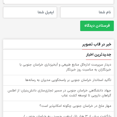
خبر در قاب تصویر
جدیدترین اخبار
دیدار سرپرست اداره‌کل منابع طبیعی و آبخیزداری خراسان جنوبی با
خبرنگاران به مناسبت روز خبرنگار
تأکید استاندار خراسان جنوبی بر پاسخگویی مدیران به رسانه‌ها
جهاد دانشگاهی خراسان جنوبی در مسیر تجاری‌سازی دانش‌بنیان؛ از اطلس
گیاهان دارویی تا توسعه کشت عناب
‌مهار ملخ در خراسان جنوبی چگونه امکانپذیر است؟
بازگشت بیش از ۳ هزار زائر اربعین حسینی به خراسان جنوبی /