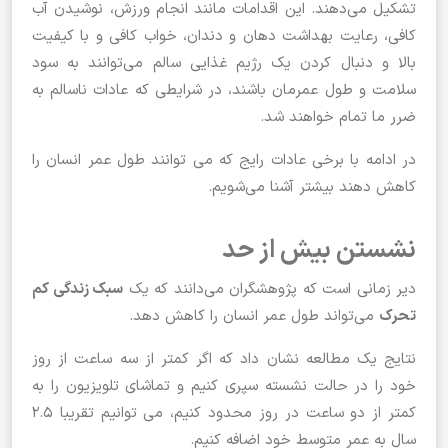
تشکیل می‌دهند. این اقدامات مانند انجام ورزش، نوشیدن آب
کافی، رعایت بهداشت دهان و دندان، خواب کافی و با کیفیت
بالا و دنبال کردن یک رژیم غذایی سالم می‌توانند به سود
سلامت و طول عمرمان باشند، در شرایطی که عادات ناسالم به
ضرر ما تمام خواهند شد.
در ادامه با برخی عادات رایج که می توانند طول عمر انسان را
کاهش دهند بیشتر آشنا می‌شویم.
نشستن بیش از حد
دیر زمانی است که پژوهشگران می‌دانند که یک
سبک زندگی کم
تحرک
می‌تواند طول عمر انسان را کاهش دهد.
نتایج یک مطالعه نشان داد که اگر کمتر از سه ساعت از روز
خود را در حالت نشسته سپری کنیم و تماشای تلویزیون را به
کمتر از دو ساعت در روز محدود کنیم، می توانیم تقریبا 2.5
سال به عمر متوسط خود اضافه کنیم.