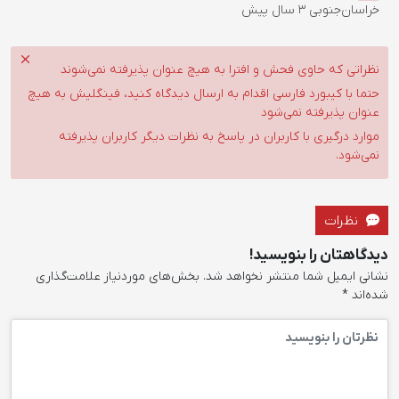
خراسان‌جنوبی
3 سال پیش
نظراتی که حاوی فحش و افترا به هیچ عنوان پذیرفته نمی‌شوند
حتما با کیبورد فارسی اقدام به ارسال دیدگاه کنید، فینگلیش به هیچ
عنوان پذیرفته نمی‌شود
موارد درگیری با کاربران در پاسخ به نظرات دیگر کاربران پذیرفته
نمی‌شود.
نظرات
دیدگاهتان را بنویسید!
نشانی ایمیل شما منتشر نخواهد شد.
بخش‌های موردنیاز علامت‌گذاری
شده‌اند
*