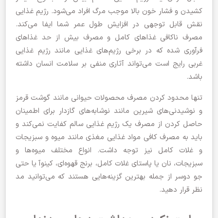
کشیدن و فشار خون بالا موجب مرگ افراد می‌شود. رژیم غذایی
نقش قابل توجهی در افزایش طول عمر شما ایفا می‌کند.
مصرف ناکافی غذاهای کامل و مصرف بیش از حد غذاهای
فرآوری شده که در برخی رژیم‌های غذایی مانند رژیم غذایی
غربی رایج است می‌تواند آثاری منفی بر سلامت انسان داشته
باشد.
تنها محدود کردن مصرف محصولات حیوانی مانند گوشت قرمز
و نوشیدنی‌های شیرین مانند نوشابه‌های گازدار برای اطمینان
حاصل کردن از مصرف یک رژیم غذایی سالم کفایت نمی‌کند و
باید به مصرف کافی مواد غذایی مغذی مانند میوه و سبزیجات
و غلات کامل نیز توجه داشت. انواع مختلف میوه‌ها و
سبزیجات، نان یا پاستای غلات کامل، برنج قهوه‌ای، کینوآ یا حتی
جو دوسر از جمله بهترین گزینه‌هایی هستند که می‌توانید مد
نظر قرار دهید.