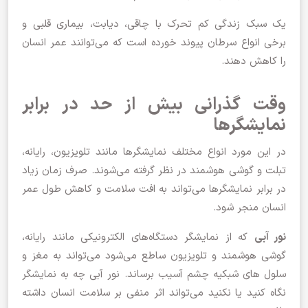
یک سبک زندگی کم تحرک با چاقی، دیابت، بیماری قلبی و
برخی انواع سرطان پیوند خورده است که می‌توانند عمر انسان
را کاهش دهند.
وقت گذرانی بیش از حد در برابر
نمایشگرها
در این مورد انواع مختلف نمایشگرها مانند تلویزیون، رایانه،
تبلت و گوشی هوشمند در نظر گرفته می‌شوند. صرف زمان زیاد
در برابر نمایشگرها می‌تواند به افت سلامت و کاهش طول عمر
انسان منجر شود.
نور آبی
که از نمایشگر دستگاه‌های الکترونیکی مانند رایانه،
گوشی هوشمند و تلویزیون ساطع می‌شود می‌تواند به مغز و
سلول های شبکیه چشم آسیب برساند. نور آبی چه به نمایشگر
نگاه کنید یا نکنید می‌تواند اثر منفی بر سلامت انسان داشته