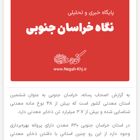
به گزارش اصحاب رسانه، خراسان جنوبی به عنوان ششمین
استان معدنی کشور است که بیش از 48 نوع ماده معدنی
شناسایی شده و بیش از 3.7 میلیارد تن ذخایر معدنی دارد.
در استان خراسان جنوبی 630 معدن دارای پروانه بهره‌برداری
وجود دارد از این رو چنین استانی با داشتن ذخایر معدنی