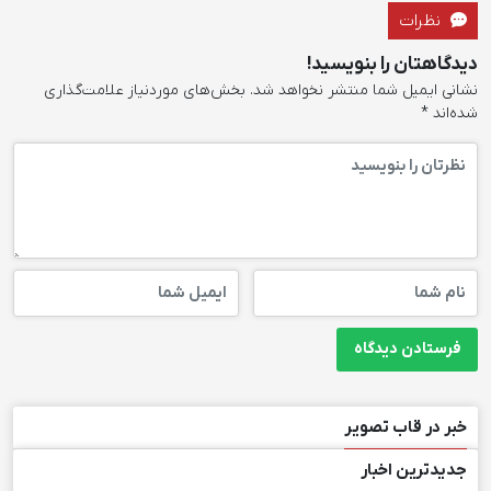
نظرات
دیدگاهتان را بنویسید!
نشانی ایمیل شما منتشر نخواهد شد.
بخش‌های موردنیاز علامت‌گذاری
شده‌اند
*
خبر در قاب تصویر
جدیدترین اخبار