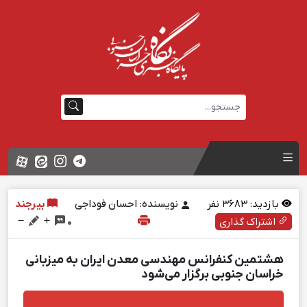
بازدید:
3683
نفر
نویسنده: احسان فوداجی
بیرجند
اشتراک گذاری
0
هشتمین کنفرانس مهندسی معدن ایران به میزبانی
خراسان جنوبی برگزار می‌شود