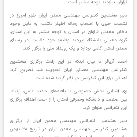
فراوان نیازمند توجه بیشتر است.
دبیر هشتمین کنفرانس مهندسی معدن ایران ظهر امروز در
نشست خبری با اصحاب رسانه اظهار داشت: به دلیل وجود
ذخایر معدنی فراوان در استان و توجه بیشتر به این استان،
گروه معدنی دانشگاه بیرجند وظیفه خود دانست در راستای
معدن استان گامی بردارد و یک رویداد ملی را برگزار کند.
احمد آریافر با بیان اینکه در این راستا برگزاری هشتمین
کنفرانس مهندسی معدنی ایران تصویب شد تصریح کرد:
اهدافی برای این کنفرانس در نظر گرفته شده است.
وی آشنایی بخش خصوصی با یافته‌های جدید علمی، ارتباط
بین صنعت و دانشگاه ومعرفی استان را از جمله اهداف برگزاری
این کنفرانس عنوان کرد.
دبیر هشتمین کنفرانس مهندسی معدن ایران از برگزاری
هشتمین کنفرانس مهندسی معدن ایران در تاریخ 30 بهمن