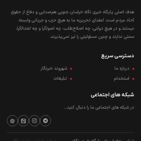
هدف اصلی پایگاه خبری نگاه خراسان جنوبی هم‌صدایی و دفاع از حقوق
آحاد مردم است. اعضای تحریریه ما به هیچ حزب و جریانی وابسته
نیستند و در هیچ دولتی، چه اصلاح‌طلب، چه اصولگرا و چه اعتدالگرا،
سمتی ندارند و چنین مسئولیتی را نیز نمی‌پذیرند.
دسترسی سریع
درباره ما
شهروند خبرنگار
استخدام
تبلیغات
شبکه های اجتماعی
در شبکه های اجتماعی ما را دنبال کنید...