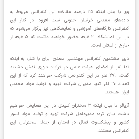
وی با بیان اینکه 35 درصد مقالات این کنفرانس مربوط به
داده‌های معدنی خراسان جنوبی است افزود: در کنار این
کنفرانس کارگاه‌های آموزشی و نمایشگاهی نیز برگزار می‌شود که
در این نمایشگاه 21 غرفه حضور خواهند داشت که 5 غرفه از
خارج از استان است.
دبیر هشتمین کنفرانس مهندسی معدن ایران با اشاره به اینکه
101 نفر از اعضای هیئت علمی در فرآیند داوری نقش داشتند
گفت: 270 نفر در این کنفرانس شرکت خواهند کرد که از این
تعداد 20 نفر تنها مدیران شرکت تهیه و تولید مواد معدنی
ایران هستند.
آریافر با بیان اینکه 3 سخنران کلیدی در این همایش خواهیم
داشت بیان کرد: مدیرعامل شرکت تهیه و تولید مواد نسوز
کشور و پیشکسوت فعال در استان از جمله سخنرانان این
کنفرانس هستند.