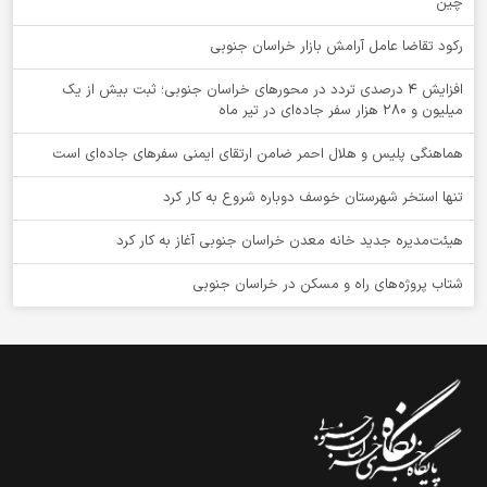
چین
رکود تقاضا عامل آرامش بازار خراسان جنوبی
افزایش 4 درصدی تردد در محورهای خراسان جنوبی؛ ثبت بیش از یک
میلیون و 280 هزار سفر جاده‌ای در تیر ماه
هماهنگی پلیس و هلال احمر ضامن ارتقای ایمنی سفرهای جاده‌ای است
تنها استخر شهرستان خوسف دوباره شروع به کار کرد
هیئت‌مدیره جدید خانه معدن خراسان جنوبی آغاز به کار کرد
شتاب پروژه‌های راه و مسکن در خراسان جنوبی