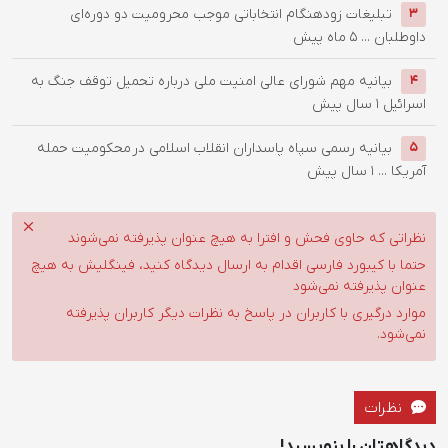
تبلیغات زودهنگام انتخاباتی موجب محرومیت دو دوره‌ای
3
داوطلبان ...
5 ماه پیش
بیانیه مهم شورای عالی امنیت ملی درباره تحمیل توقف جنگ به
4
اسرائیل
1 سال پیش
بیانیه رسمی سپاه پاسداران انقلاب اسلامی در محکومیت حمله
5
آمریکا ...
1 سال پیش
نظراتی که حاوی فحش و افترا به هیچ عنوان پذیرفته نمی‌شوند
حتما با کیبورد فارسی اقدام به ارسال دیدگاه کنید، فینگلیش به هیچ
عنوان پذیرفته نمی‌شود
موارد درگیری با کاربران در پاسخ به نظرات دیگر کاربران پذیرفته
نمی‌شود.
نظرات
دیدگاهتان را بنویسید!