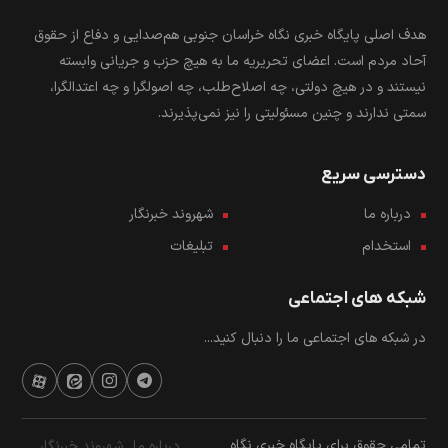
هدف اصلی پایگاه خبری نگاه خراسان جنوبی هم‌صدایی و دفاع از حقوق
آحاد مردم است. اعضای تحریریه ما به هیچ حزب و جریانی وابسته
نیستند و در هیچ دولتی، چه اصلاح‌طلب، چه اصولگرا و چه اعتدالگرا،
سمتی ندارند و چنین مسئولیتی را نیز نمی‌پذیرند.
دسترسی سریع
درباره ما
شهروند خبرنگار
استخدام
تبلیغات
شبکه های اجتماعی
در شبکه های اجتماعی ما را دنبال کنید...
تمامی حقوق برای پایگاه خبری نگاه
درباره ما
شهروند خبرنگار