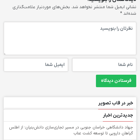
نشانی ایمیل شما منتشر نخواهد شد.
بخش‌های موردنیاز علامت‌گذاری
شده‌اند
*
خبر در قاب تصویر
جدیدترین اخبار
جهاد دانشگاهی خراسان جنوبی در مسیر تجاری‌سازی دانش‌بنیان؛ از اطلس
گیاهان دارویی تا توسعه کشت عناب