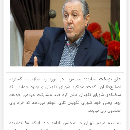
علی نوبخت
نماینده مجلس در مورد رد صلاحیت گسترده
اصلاح‌طلبان گفت: عملکرد شورای نگهبان و بویژه جملاتی که
سخنگوی شورای نگهبان بیان کرد ضد مشارکت مردمی خواهد
بود، یعنی خود شورای نگهبان کاری انجام می‌دهد که افراد پای
صندوق رای نیایند.
نماینده مردم تهران در مجلس ادامه داد: اینکه 90 نماینده