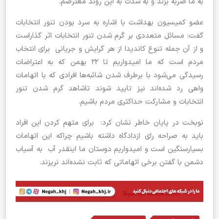
به ما ضربه بزند و به شدت به این روند معترضم.
عضو کمیسیون بهداشت با اشاره به سرد بودن تنور انتخابات
گفت: مسائل متعددی بر گرم شدن تنور انتخابات اثر گذاراست
و از آن جمله تنوع کاندیدا از هر گرایش و جریانی برای انتخاب
مردم است که ما امیدواریم تا 22 بهمن که به اعتراضات
رسیدگی می‌شود با برطرف شدن شائبه‌ها افرادی که با اتهامات
واهی رد شده‌اند نیز تایید شوند تاشاهد گرم شدن تنور
انتخابات و مشارکت حداکثری مردم باشیم.
نوبخت در پایان خاطر نشان کرد: برای متهم کردن این افراد
باید به صراحه رای ازدادگاه داشته باشیم چراکه این اتهامات
بسیارسنگین است و امیدواریم دوستان ما اینقدر آب به آسیاب
دشمن با گفتن برخی اتهاماتی که ثابت نشده‌اند نریزند.