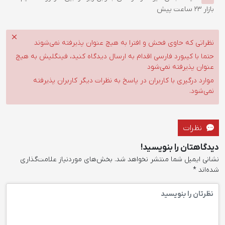
بازار
23 ساعت پیش
نظراتی که حاوی فحش و افترا به هیچ عنوان پذیرفته نمی‌شوند
حتما با کیبورد فارسی اقدام به ارسال دیدگاه کنید، فینگلیش به هیچ
عنوان پذیرفته نمی‌شود
موارد درگیری با کاربران در پاسخ به نظرات دیگر کاربران پذیرفته
نمی‌شود.
نظرات
دیدگاهتان را بنویسید!
نشانی ایمیل شما منتشر نخواهد شد.
بخش‌های موردنیاز علامت‌گذاری
شده‌اند
*