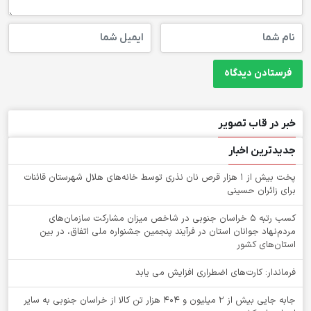
خبر در قاب تصویر
جدیدترین اخبار
پخت بیش از 1 هزار قرص نان نذری توسط خانه‌های هلال شهرستان قائنات
برای زائران حسینی
کسب رتبه ۵ خراسان جنوبی در شاخص میزان مشارکت سازمان‌های
مردم‌نهاد جوانان استان در فرآیند پنجمین جشنواره ملی اتفاق، در بین
استان‌های کشور
فرماندار: کارت‌های اضطراری افزایش می یابد
جابه جایی بیش از 2 میلیون و 404 هزار تن کالا از خراسان جنوبی به سایر