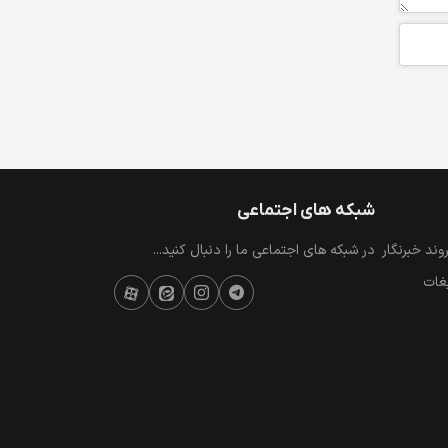
شبکه های اجتماعی
ند خبرنگار
در شبکه های اجتماعی ما را دنبال کنید...
یغات