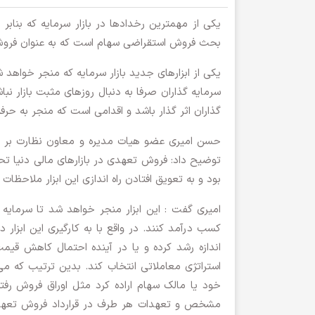
یکی از مهمترین رخدادها در بازار سرمایه که بنابر
بحث فروش استقراضی سهام است که به عنوان فروش 
یکی از ابزارهای جدید بازار سرمایه که منجر خواهد
سرمایه گذاران صرفا به دنبال روزهای مثبت بازار نب
گذاران اثر گذار باشد و اقدامی است که منجر به حرفه
حسن امیری عضو هیات مدیره و معاون نظارت بر بورس
بود و به تعویق افتادن راه اندازی این ابزار ملاحظ
امیری گفت : این ابزار منجر خواهد شد تا سرمایه گ
کسب درآمد کنند. در واقع با به کارگیری این ابزار
اندازه رشد کرده و یا در آینده احتمال کاهش قیم
استراتژی معاملاتی انتخاب کند. بدین ترتیب که م
خود یا مالک سهام اراده کرد مثل اوراق فروش رفته
مشخص و تعهدات هر طرف در قرارداد فروش تعهدی 