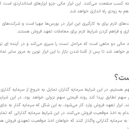
کسب منفعت می‌کنند. این ابزار مالی جزو ابزارهای استانداردی است ک
 هم به زودی راه اندازی خواهد شد.
این 
ری و فراهم کردن شرایط لازم برای معاملات تعهد فروش هستند.
 جدید مالی دو ماهی است که مراحل تست را سپری می‌کند و در آینده ای ن
خواهد شد تا پس از آشنا شدن بازار با این ابزار نوین به مرور سایر نما
ست؟
 هستیم، در این شرایط سرمایه گذاران تمایل به خروج از سرمایه گذاری
 سهم تطابق پیدا کند روند قیمتی سهم نزولی خواهد بود، در این شرای
نند، ابزار تعهد فروش وارد کار می‌شود، به این شکل که سرمایه گذار به جای
قدام به اخذ موقعیت فروش می‌کنند در این شرایط سرمایه گذارانی که تمای
ا به سرمایه گذارانی واگذار کنند که خواهان اخذ موقعیت تعهدی فروش ه
.