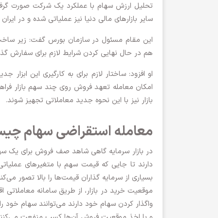
تحلیل ارزش سهام با عملکرد یک شرکت صورت گرفته 
سایر بازارهای مالی دنیا نیز عملیاتی شده و در ایران
هم در حال نهایی کردن شرایط لازم برای سفارش گذا
او افزود: ساختار لازم برای به کارگیری این ابزار
امکان معامله تعهد فروش روی چند سهم بازار فراهم 
بازار نیز با این نحوه جدید معاملاتی تجهیز شوند.
معامله استقراضی سهام چی
در بازار سرمایه گاهی شاهد صف فروش برای یک سهم
دارند تا جایی که قیمت سهم با متغیرهای عملیاتی
بسیاری از سرمایه گذاران قیمت‌ها را بالا تصور می‌ک
موقعیت خرید در بازار، از طریق سامانه معاملاتی ا
واگذار کردن سهام خود دارند می‌توانند سهام خود ر
و با اخذ موقعیت فروش آن‌ها کسب منفعت می‌کنند