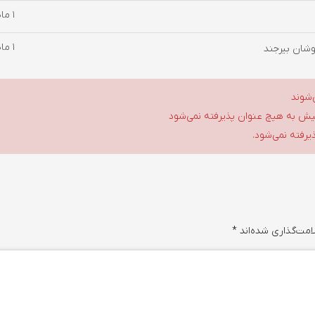
1 ماه پیش
1 ماه پیش
وشان بیرجند
‌شوند
گلیش به هیچ عنوان پذیرفته نمی‌شود
ذیرفته نمی‌شود.
امت‌گذاری شده‌اند
*