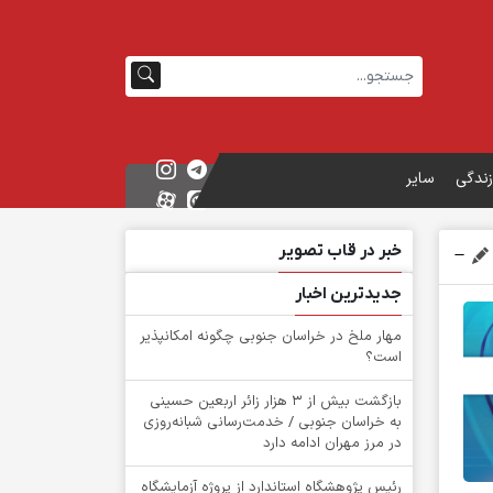
زندگی
سایر
خبر در قاب تصویر
جدیدترین اخبار
‌مهار ملخ در خراسان جنوبی چگونه امکانپذیر
است؟
بازگشت بیش از ۳ هزار زائر اربعین حسینی
به خراسان جنوبی / خدمت‌رسانی شبانه‌روزی
در مرز مهران ادامه دارد
رئیس پژوهشگاه استاندارد از پروژه آزمایشگاه