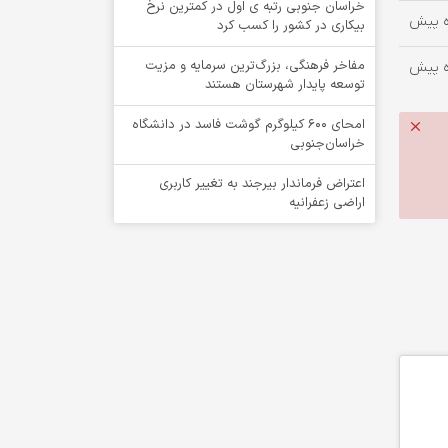
خراسان جنوبی رتبه ی اول در کمترین نرخ
بیکاری در کشور را کسب کرد
مفاخر فرهنگی، بزرگ‌ترین سرمایه و مزیت
توسعه پایدار شهرستان هستند
امحای ۶۰۰ کیلوگرم گوشت فاسد در دانشگاه
خراسان‌جنوبی
اعتراض فرماندار بیرجند به تغییر کاربری
اراضی زعفرانیه