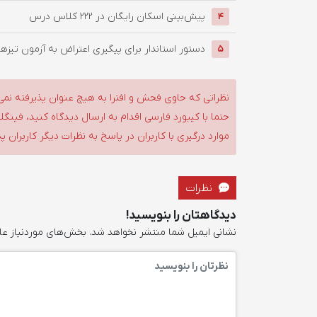
پیش‌بینی اسکان رایگان در ۲۲۲ کلاس درس
4
دستور استاندار برای پیگیری اعتراض به آزمون تیزه
5
نظراتی که حاوی فحش و افترا به هیچ عنوان پذیرفته نمی
حتما با کیبورد فارسی اقدام به ارسال دیدگاه کنید، فین
موارد درگیری با کاربران در پاسخ به نظرات دیگر کاربران پ
نظرات
دیدگاهتان را بنویسید!
نشانی ایمیل شما منتشر نخواهد شد.
بخش‌های موردنیاز عل