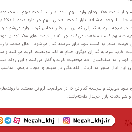
تومان کسب منفعتی در محدوده ۵۰۰ تومان
 در نتیجه سرمایه گذارانی که این شرایط را تحلیل کردند وارد می‌شوند و ا
به اخذ موقعیت تعهد فروش می‌کنند و از کاهش قیمت سهم کسب منفعت می‌کنند چرا که
 قیمت منجر به کسب سود برای سرمایه گذار می‌شود ، حال مجدد با رس
ت خرید سرمایه گذاران دیگری اقدام به اخذ موقعیت خرید می‌کنند و سر
 خود را به متقاضیان اخذ موقعیت خرید واگذار می‌کنند و این روند دس
 این ابزار منجر به گردش نقدینگی در سهام و ایجاد بازدهی مناسب ب
ی سود می‌برند و سرمایه گذارانی که در موقعیت فروش هستند با روندهای ب
و هم مثبت بازار خریدار داشته‌باشد.