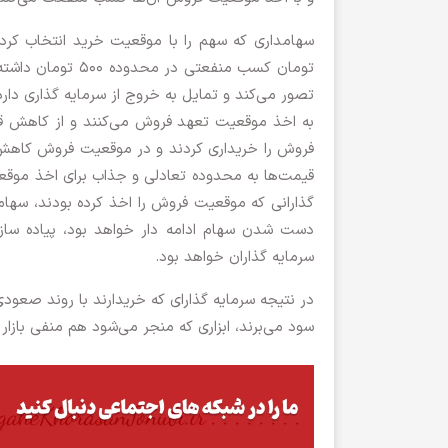
تصور می‌کند و تمایل به خروج از سرمایه گذاری دارد،
فروش را خریداری کردند و در موقعیت فروش کاهش
قیمت‌ها به محدوده تعادلی و جذاب برای اخذ موقعی
گذارانی که موقعیت فروش را اخذ کرده بودند، سهام
دست شدن سهام ادامه دار خواهد بود، پیاده سازی
سرمایه گذاران خواهد بود.
در نتیجه سرمایه گذارای که خریدارند با روند صعود
سود می‌برند، ابزاری که منجر می‌شود هم منفی بازار 