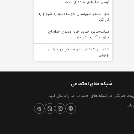
ایمنی سفرهای جاده‌ای است
تنها استخر شهرستان خوسف دوباره شروع به
کار کرد
هیئت‌مدیره جدید خانه معدن خراسان
جنوبی آغاز به کار کرد
شتاب پروژه‌های راه و مسکن در خراسان
جنوبی
شبکه های اجتماعی
ند خبرنگار
در شبکه های اجتماعی ما را دنبال کنید...
یغات