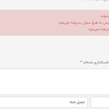
‌شوند
گلیش به هیچ عنوان پذیرفته نمی‌شود
ذیرفته نمی‌شود.
امت‌گذاری شده‌اند
*