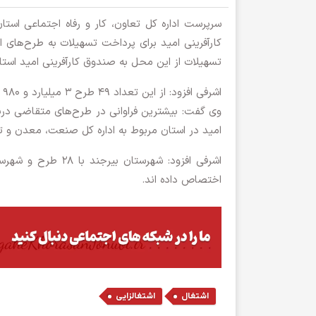
سرپرست اداره کل تعاون، کار و رفاه اجتماعی است
تسهیلات از این محل به صندوق کارآفرینی امید است
اشرفی افزود: از این تعداد ۴۹ طرح ۳ میلیارد و ۹۸۰ میلیون تومان تسهیلات دریافت کردند.
وی گفت: بیشترین فراوانی در طرح‌های متقاضی دریاف
امید در استان مربوط به اداره کل صنعت، معدن و 
اختصاص داده اند.
,
اشتغال
اشتغالزایی