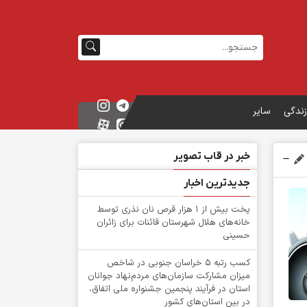
زندگی
سایر
خبر در قاب تصویر
جدیدترین اخبار
پخت بیش از 1 هزار قرص نان نذری توسط
خانه‌های هلال شهرستان قائنات برای زائران
حسینی
کسب رتبه ۵ خراسان جنوبی در شاخص
میزان مشارکت سازمان‌های مردم‌نهاد جوانان
استان در فرآیند پنجمین جشنواره ملی اتفاق،
در بین استان‌های کشور