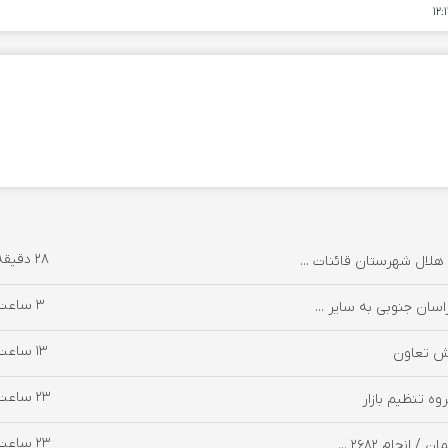
28 دقیقه پیش
3 ساعت پیش
13 ساعت پیش
خش تعاون
23 ساعت پیش
وه تنظیم بازار
23 ساعت پیش
جام ۲۶۸۲ ...