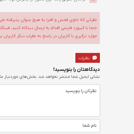
نظراتی که حاوی فحش و افترا به هیچ عنوان پذیرفته نمی
حتما با کیبورد فارسی اقدام به ارسال دیدگاه کنید، فین
موارد درگیری با کاربران در پاسخ به نظرات دیگر کاربران پ
نظرات
دیدگاهتان را بنویسید!
نشانی ایمیل شما منتشر نخواهد شد.
بخش‌های موردنیاز عل