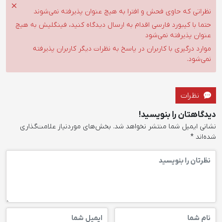
نظراتی که حاوی فحش و افترا به هیچ عنوان پذیرفته نمی‌شوند
حتما با کیبورد فارسی اقدام به ارسال دیدگاه کنید، فینگلیش به هیچ
عنوان پذیرفته نمی‌شود
موارد درگیری با کاربران در پاسخ به نظرات دیگر کاربران پذیرفته
نمی‌شود.
نظرات
دیدگاهتان را بنویسید!
نشانی ایمیل شما منتشر نخواهد شد.
بخش‌های موردنیاز علامت‌گذاری
شده‌اند
*