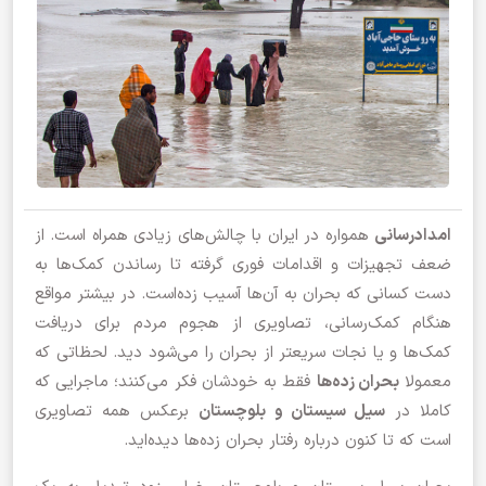
امدادرسانی
همواره در ایران با چالش‌های زیادی همراه است. از
ضعف تجهیزات و اقدامات فوری گرفته تا رساندن کمک‌ها به
دست کسانی که بحران‌ به آن‌ها آسیب زده‌است. در بیشتر مواقع
هنگام کمک‌رسانی، تصاویری از هجوم مردم برای دریافت
کمک‌ها و یا نجات سریعتر از بحران را می‌شود دید. لحظاتی که
معمولا
بحران‌ زده‌ها
فقط به خودشان فکر می‌کنند؛ ماجرایی که
کاملا در
سیل سیستان و بلوچستان
برعکس همه تصاویری
است که تا کنون درباره رفتار بحران زده‌ها دیده‌اید.