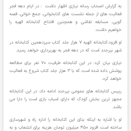
به گزارش اصحاب رسانه
نیازی اظهار داشت : در ایام دهه فجر
فعالیت های از جمله نشست های کتابخوانی، جمع خوانی، قصه
گویی، مسابقه نقاشی و همچنین افتتاح کتابخانه الهیه را
خواهیم داشت.
او افزود:کتابخانه الهیه ۷ هزار جلد کتاب سیزدهمین کتابخانه در
شهر بیرجند است که در دهه فجر به بهربرداری خواهد رسید.
نیازی بیان کرد: در این کتابخانه طرفیت ۷۰ نفر برای مطالعه
پوشش داده شده است که با 3 هزار جلد کتاب شروع به فعالیت
خواهد کرد.
رییس کتابخانه های عمومی بیرحند ادامه داد: در این کتابخانه
مجهز ترین بخش کودک که دارای اسباب بازی است را دارا می
باشد.
او با اشاره به اینکه بنای این کتابخانه را اداره راه و شهرسازی
ساخته است افزود ۴۵۰ میلیون تومان هزینه برای انشعاب و به