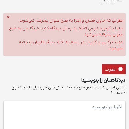
...
3 روز پیش
نظراتی که حاوی فحش و افترا به هیچ عنوان پذیرفته نمی‌شوند
حتما با کیبورد فارسی اقدام به ارسال دیدگاه کنید، فینگلیش به هیچ
عنوان پذیرفته نمی‌شود
موارد درگیری با کاربران در پاسخ به نظرات دیگر کاربران پذیرفته
نمی‌شود.
نظرات
دیدگاهتان را بنویسید!
نشانی ایمیل شما منتشر نخواهد شد.
بخش‌های موردنیاز علامت‌گذاری
شده‌اند
*