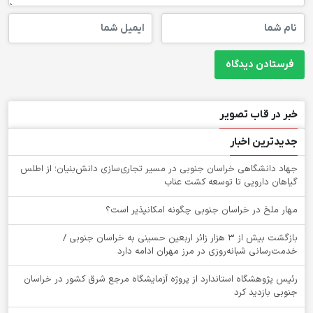
خبر در قاب تصویر
جدیدترین اخبار
جهاد دانشگاهی خراسان جنوبی در مسیر تجاری‌سازی دانش‌بنیان؛ از اطلس
گیاهان دارویی تا توسعه کشت عناب
‌مهار ملخ در خراسان جنوبی چگونه امکانپذیر است؟
بازگشت بیش از ۳ هزار زائر اربعین حسینی به خراسان جنوبی /
خدمت‌رسانی شبانه‌روزی در مرز مهران ادامه دارد
رئیس پژوهشگاه استاندارد از پروژه آزمایشگاه مرجع شرق کشور در خراسان
جنوبی بازدید کرد