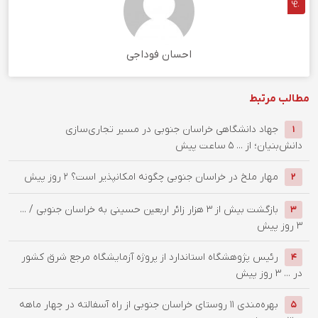
احسان فوداجی
مطالب مرتبط
جهاد دانشگاهی خراسان جنوبی در مسیر تجاری‌سازی
1
دانش‌بنیان؛ از ...
5 ساعت پیش
‌مهار ملخ در خراسان جنوبی چگونه امکانپذیر است؟
2 روز پیش
2
بازگشت بیش از ۳ هزار زائر اربعین حسینی به خراسان جنوبی / ...
3
3 روز پیش
رئیس پژوهشگاه استاندارد از پروژه آزمایشگاه مرجع شرق کشور
4
در ...
3 روز پیش
بهره‌مندی ۱۱ روستای خراسان جنوبی از راه آسفالته در چهار ماهه
5