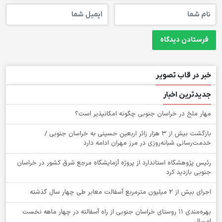
خبر در قاب تصویر
جدیدترین اخبار
‌مهار ملخ در خراسان جنوبی چگونه امکانپذیر است؟
بازگشت بیش از ۳ هزار زائر اربعین حسینی به خراسان جنوبی /
خدمت‌رسانی شبانه‌روزی در مرز مهران ادامه دارد
رئیس پژوهشگاه استاندارد از پروژه آزمایشگاه مرجع شرق کشور در خراسان
جنوبی بازدید کرد
اجرای بیش از ۲ میلیون مترمربع آسفالت معابر طی چهار سال گذشته
بهره‌مندی ۱۱ روستای خراسان جنوبی از راه آسفالته در چهار ماهه نخست
امسال