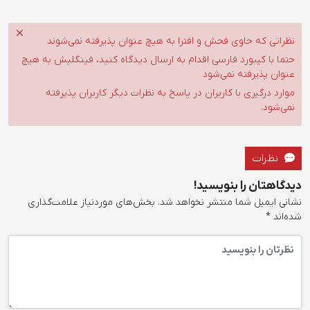
نظراتی که حاوی فحش و افترا به هیچ عنوان پذیرفته نمی‌شوند
حتما با کیبورد فارسی اقدام به ارسال دیدگاه کنید، فینگلیش به هیچ
عنوان پذیرفته نمی‌شود
موارد درگیری با کاربران در پاسخ به نظرات دیگر کاربران پذیرفته
نمی‌شود.
نظرات
دیدگاهتان را بنویسید!
نشانی ایمیل شما منتشر نخواهد شد.
بخش‌های موردنیاز علامت‌گذاری
شده‌اند
*