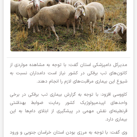
مدیرکل دامپزشکی استان گفت: با توجه به مشاهده مواردی از
کانون‌های تب برفکی در کشور نیاز است دامداران نسبت به
شیوع این بیماری مراقبت‌های لازم را انجام دهند.
کاووسی افزود: با توجه به گزارش بیماری تب برفکی در برخی
واحد‌های اپیدمیولوژیک کشور رعایت ضوابط بهداشتی
قرنطینه‌ای نقش مهمی در پیشگیری از ابتلای دام‌ها به این
بیماری دارد.
وی گفت: با توجه به مرزی بودن استان خراسان جنوبی و ورود