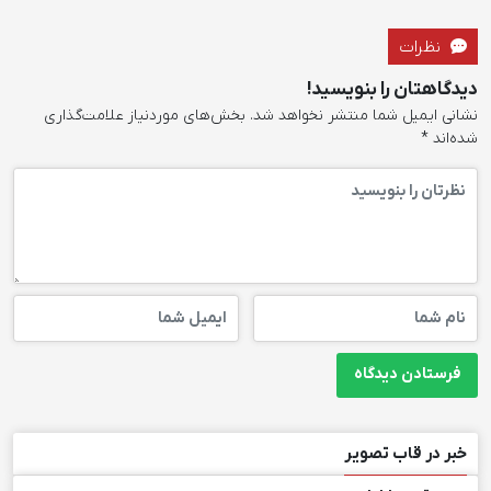
نظرات
دیدگاهتان را بنویسید!
نشانی ایمیل شما منتشر نخواهد شد.
بخش‌های موردنیاز علامت‌گذاری
شده‌اند
*
خبر در قاب تصویر