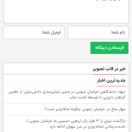
خبر در قاب تصویر
جدیدترین اخبار
جهاد دانشگاهی خراسان جنوبی در مسیر تجاری‌سازی دانش‌بنیان؛ از اطلس
گیاهان دارویی تا توسعه کشت عناب
‌مهار ملخ در خراسان جنوبی چگونه امکانپذیر است؟
بازگشت بیش از ۳ هزار زائر اربعین حسینی به خراسان جنوبی /
خدمت‌رسانی شبانه‌روزی در مرز مهران ادامه دارد