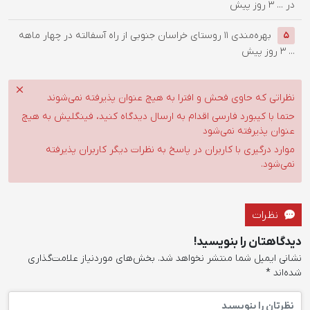
در ...
3 روز پیش
بهره‌مندی ۱۱ روستای خراسان جنوبی از راه آسفالته در چهار ماهه
5
...
3 روز پیش
نظراتی که حاوی فحش و افترا به هیچ عنوان پذیرفته نمی‌شوند
حتما با کیبورد فارسی اقدام به ارسال دیدگاه کنید، فینگلیش به هیچ
عنوان پذیرفته نمی‌شود
موارد درگیری با کاربران در پاسخ به نظرات دیگر کاربران پذیرفته
نمی‌شود.
نظرات
دیدگاهتان را بنویسید!
نشانی ایمیل شما منتشر نخواهد شد.
بخش‌های موردنیاز علامت‌گذاری
شده‌اند
*