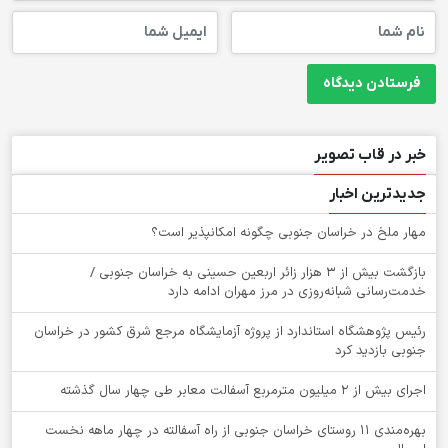
خبر در قاب تصویر
جدیدترین اخبار
‌مهار ملخ در خراسان جنوبی چگونه امکانپذیر است؟
بازگشت بیش از ۳ هزار زائر اربعین حسینی به خراسان جنوبی /
خدمت‌رسانی شبانه‌روزی در مرز مهران ادامه دارد
رئیس پژوهشگاه استاندارد از پروژه آزمایشگاه مرجع شرق کشور در خراسان
جنوبی بازدید کرد
اجرای بیش از ۲ میلیون مترمربع آسفالت معابر طی چهار سال گذشته
بهره‌مندی ۱۱ روستای خراسان جنوبی از راه آسفالته در چهار ماهه نخست