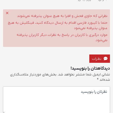
نظراتی که حاوی فحش و افترا به هیچ عنوان پذیرفته نمی‌شوند
حتما با کیبورد فارسی اقدام به ارسال دیدگاه کنید، فینگلیش به هیچ
عنوان پذیرفته نمی‌شود
موارد درگیری با کاربران در پاسخ به نظرات دیگر کاربران پذیرفته
نمی‌شود.
نظرات
دیدگاهتان را بنویسید!
نشانی ایمیل شما منتشر نخواهد شد.
بخش‌های موردنیاز علامت‌گذاری
شده‌اند
*