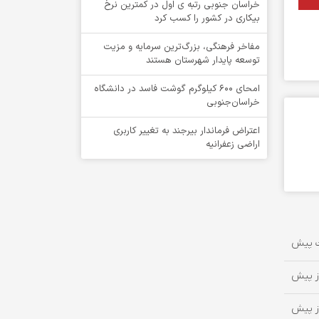
خراسان جنوبی رتبه ی اول در کمترین نرخ
بیکاری در کشور را کسب کرد
مفاخر فرهنگی، بزرگ‌ترین سرمایه و مزیت
توسعه پایدار شهرستان هستند
امحای ۶۰۰ کیلوگرم گوشت فاسد در دانشگاه
خراسان‌جنوبی
اعتراض فرماندار بیرجند به تغییر کاربری
اراضی زعفرانیه