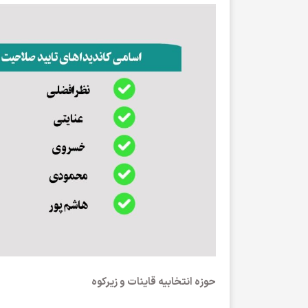
حوزه انتخابیه قاینات و زیرکوه