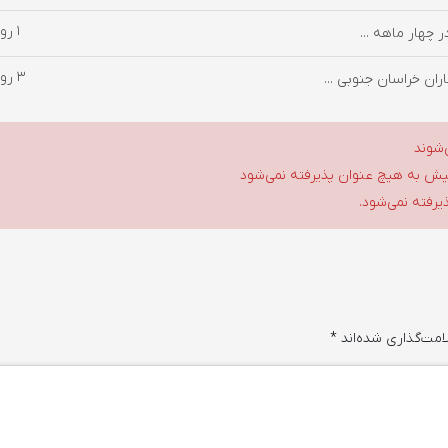
1 روز پیش
3 روز پیش
ان خراسان جنوبی ...
‌شوند
گلیش به هیچ عنوان پذیرفته نمی‌شود
ذیرفته نمی‌شود.
امت‌گذاری شده‌اند
*