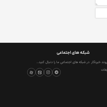
شبکه های اجتماعی
ند خبرنگار
در شبکه های اجتماعی ما را دنبال کنید...
یغات