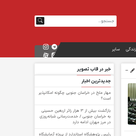
زندگی
سایر
خبر در قاب تصویر
جدیدترین اخبار
‌مهار ملخ در خراسان جنوبی چگونه امکانپذیر
است؟
بازگشت بیش از ۳ هزار زائر اربعین حسینی
به خراسان جنوبی / خدمت‌رسانی شبانه‌روزی
در مرز مهران ادامه دارد
رئیس پژوهشگاه استاندارد از پروژه آزمایشگاه