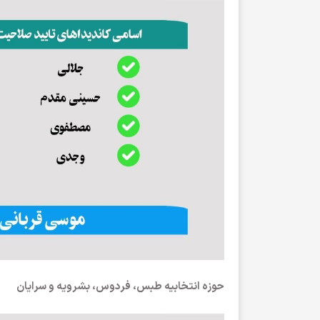
حوزه انتخابیه طبس، فردوس، بشرویه و سرایان