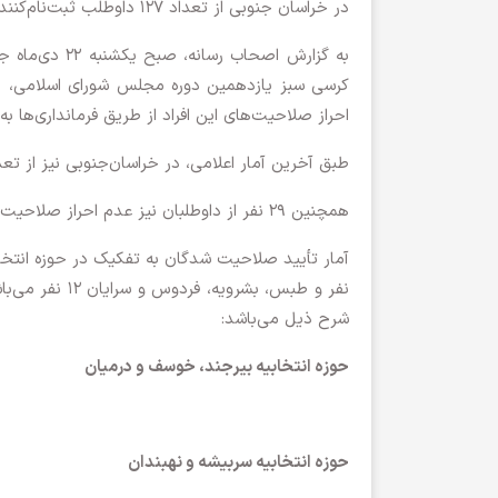
در خراسان ‌جنوبی از تعداد ۱۲۷ داوطلب ثبت‌نام‌کننده تصدی کرسی سبز بهارستان تعداد ۵۱ نفر تأیید صلاحیت شدند.
به گزارش اصحا
کرسی سبز یازدهمین دوره مجلس شورای اسلامی، نظر
احراز صلاحیت‌های این افراد از طریق فرمانداری‌ها ب
طبق آخرین آمار اعلامی، در خراسان‌جنوبی نیز از تعداد ۱۲۷ داوطلب ثبت‌نام‌کننده تعداد ۵۱ نفر تأیید صلاحی
همچنین ۲۹ نفر از داوطلبان نیز عدم احراز صلاحیت و ۳۴ نفر دیگر نیز رد صلاحیت شدند.
نفر و طبس، بشر
شرح ذیل می‌باشد:
حوزه انتخابیه بیرجند، خوسف و درمیان
حوزه انتخابیه سربیشه و نهبندان