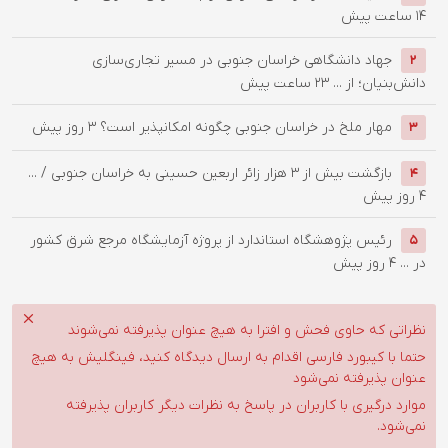
14 ساعت پیش
جهاد دانشگاهی خراسان جنوبی در مسیر تجاری‌سازی
2
دانش‌بنیان؛ از ...
23 ساعت پیش
‌مهار ملخ در خراسان جنوبی چگونه امکانپذیر است؟
3 روز پیش
3
بازگشت بیش از ۳ هزار زائر اربعین حسینی به خراسان جنوبی / ...
4
4 روز پیش
رئیس پژوهشگاه استاندارد از پروژه آزمایشگاه مرجع شرق کشور
5
در ...
4 روز پیش
نظراتی که حاوی فحش و افترا به هیچ عنوان پذیرفته نمی‌شوند
حتما با کیبورد فارسی اقدام به ارسال دیدگاه کنید، فینگلیش به هیچ
عنوان پذیرفته نمی‌شود
موارد درگیری با کاربران در پاسخ به نظرات دیگر کاربران پذیرفته
نمی‌شود.