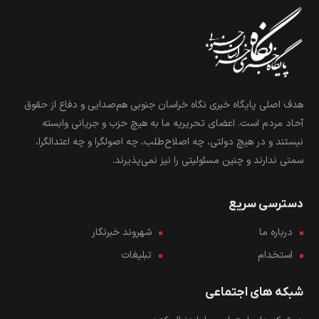
هدف اصلی پایگاه خبری نگاه خراسان جنوبی هم‌صدایی و دفاع از حقوق
آحاد مردم است. اعضای تحریریه ما به هیچ حزب و جریانی وابسته
نیستند و در هیچ دولتی، چه اصلاح‌طلب، چه اصولگرا و چه اعتدالگرا،
سمتی ندارند و چنین مسئولیتی را نیز نمی‌پذیرند.
دسترسی سریع
درباره ما
شهروند خبرنگار
استخدام
تبلیغات
شبکه های اجتماعی