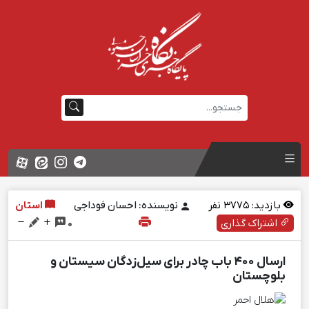
بازدید:
3775
نفر
نویسنده: احسان فوداجی
استان
اشتراک گذاری
0
ارسال ۴۰۰ باب چادر برای سیل‌زدگان سیستان‌ و
بلوچستان