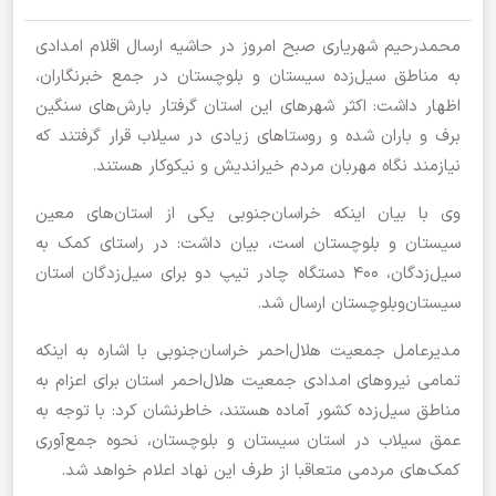
محمدرحیم شهریاری صبح امروز در حاشیه ارسال اقلام امدادی
به مناطق سیل‌زده سیستان‌ و بلوچستان در جمع خبرنگاران،
اظهار داشت: اکثر شهرهای این استان گرفتار بارش‌های سنگین
برف و باران شده و روستاهای زیادی در سیلاب قرار گرفتند که
نیازمند نگاه مهربان مردم خیراندیش و نیکوکار هستند.
وی با بیان اینکه خراسان‌جنوبی یکی از استان‌های معین
سیستان‌ و بلوچستان است، بیان داشت: در راستای کمک به
سیل‌زدگان، ۴۰۰ دستگاه چادر تیپ دو برای سیل‌زدگان استان
سیستان‌وبلوچستان ارسال شد.
مدیرعامل جمعیت هلال‌احمر خراسان‌جنوبی با اشاره به اینکه
تمامی نیرو‌های امدادی جمعیت هلال‌احمر استان برای اعزام به
مناطق سیل‌زده کشور آماده هستند، خاطرنشان کرد: با توجه به
عمق سیلاب در استان سیستان‌ و بلوچستان، نحوه جمع‌آوری
کمک‌های مردمی متعاقبا از طرف این نهاد اعلام خواهد شد.