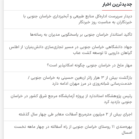
جدیدترین اخبار
دیدار سرپرست اداره‌کل منابع طبیعی و آبخیزداری خراسان جنوبی با
خبرنگاران به مناسبت روز خبرنگار
تأکید استاندار خراسان جنوبی بر پاسخگویی مدیران به رسانه‌ها
جهاد دانشگاهی خراسان جنوبی در مسیر تجاری‌سازی دانش‌بنیان؛ از اطلس
گیاهان دارویی تا توسعه کشت عناب
‌مهار ملخ در خراسان جنوبی چگونه امکانپذیر است؟
بازگشت بیش از ۳ هزار زائر اربعین حسینی به خراسان جنوبی /
خدمت‌رسانی شبانه‌روزی در مرز مهران ادامه دارد
رئیس پژوهشگاه استاندارد از پروژه آزمایشگاه مرجع شرق کشور در خراسان
جنوبی بازدید کرد
اجرای بیش از ۲ میلیون مترمربع آسفالت معابر طی چهار سال گذشته
بهره‌مندی ۱۱ روستای خراسان جنوبی از راه آسفالته در چهار ماهه نخست
امسال