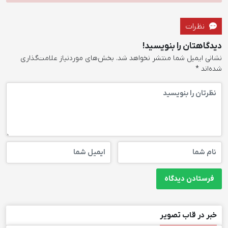
نظرات
دیدگاهتان را بنویسید!
نشانی ایمیل شما منتشر نخواهد شد.
بخش‌های موردنیاز علامت‌گذاری
شده‌اند
*
خبر در قاب تصویر