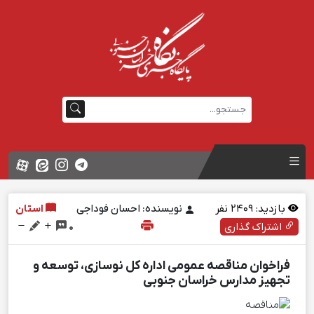
بازدید:
2409
نفر
نویسنده: احسان فوداجی
استان
اشتراک گذاری
0
فراخوان مناقصه عمومی اداره کل نوسازی، توسعه و
تجهیز مدارس خراسان جنوبی