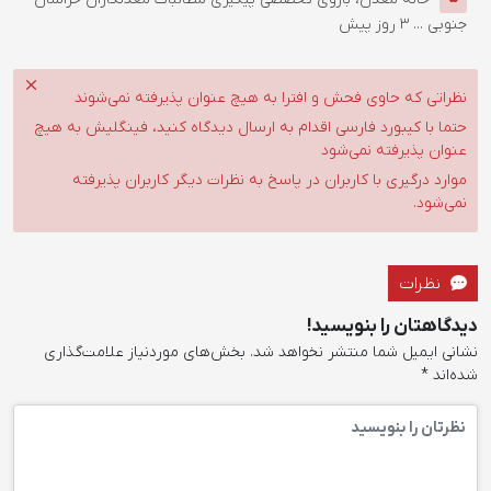
جنوبی ...
3 روز پیش
نظراتی که حاوی فحش و افترا به هیچ عنوان پذیرفته نمی‌شوند
حتما با کیبورد فارسی اقدام به ارسال دیدگاه کنید، فینگلیش به هیچ
عنوان پذیرفته نمی‌شود
موارد درگیری با کاربران در پاسخ به نظرات دیگر کاربران پذیرفته
نمی‌شود.
نظرات
دیدگاهتان را بنویسید!
نشانی ایمیل شما منتشر نخواهد شد.
بخش‌های موردنیاز علامت‌گذاری
شده‌اند
*