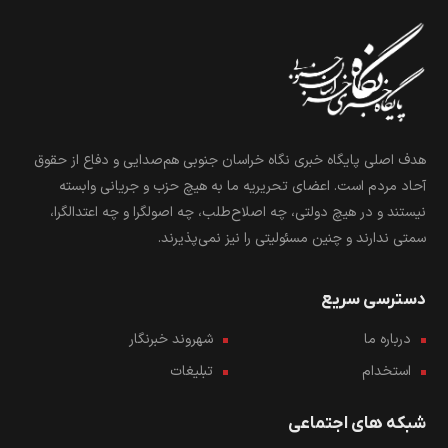
هدف اصلی پایگاه خبری نگاه خراسان جنوبی هم‌صدایی و دفاع از حقوق
آحاد مردم است. اعضای تحریریه ما به هیچ حزب و جریانی وابسته
نیستند و در هیچ دولتی، چه اصلاح‌طلب، چه اصولگرا و چه اعتدالگرا،
سمتی ندارند و چنین مسئولیتی را نیز نمی‌پذیرند.
دسترسی سریع
درباره ما
شهروند خبرنگار
استخدام
تبلیغات
شبکه های اجتماعی