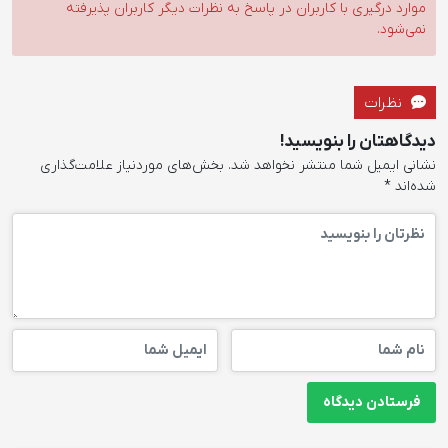
موارد درگیری با کاربران در پاسخ به نظرات دیگر کاربران پذیرفته
نمی‌شود.
نظرات
دیدگاهتان را بنویسید!
نشانی ایمیل شما منتشر نخواهد شد.
بخش‌های موردنیاز علامت‌گذاری
شده‌اند
*