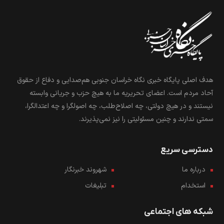
هدف اصلی پایگاه خبری نگاه خراسان جنوبی هم‌صدایی و دفاع از حقوق
آحاد مردم است. اعضای تحریریه ما به هیچ حزب و جریانی وابسته
نیستند و در هیچ دولتی، چه اصلاح‌طلب، چه اصولگرا و چه اعتدالگرا،
سمتی ندارند و چنین مسئولیتی را نیز نمی‌پذیرند.
دسترسی سریع
درباره ما
شهروند خبرنگار
استخدام
تبلیغات
شبکه های اجتماعی