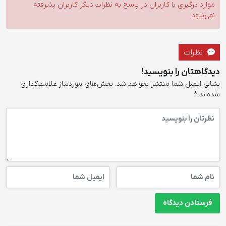
موارد درگیری با کاربران در پاسخ به نظرات دیگر کاربران پذیرفته
نمی‌شود.
نظرات
دیدگاهتان را بنویسید!
نشانی ایمیل شما منتشر نخواهد شد.
بخش‌های موردنیاز علامت‌گذاری
شده‌اند
*