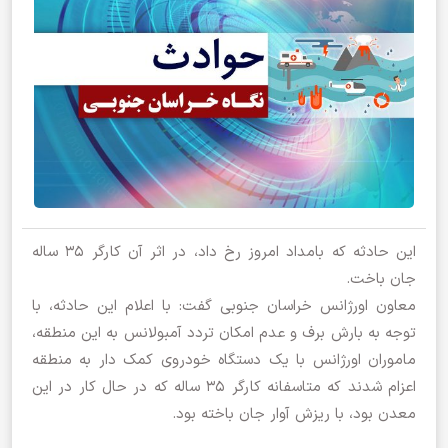
این حادثه که بامداد امروز رخ داد، در اثر آن کارگر ۳۵ ساله
جان باخت.
معاون اورژانس خراسان جنوبی گفت: با اعلام این حادثه، با
توجه به بارش برف و عدم امکان تردد آمبولانس به این منطقه،
ماموران اورژانس با یک دستگاه خودروی کمک دار به منطقه
اعزام شدند که متاسفانه کارگر ۳۵ ساله که در حال کار در این
معدن بود، با ریزش آوار جان باخته بود.