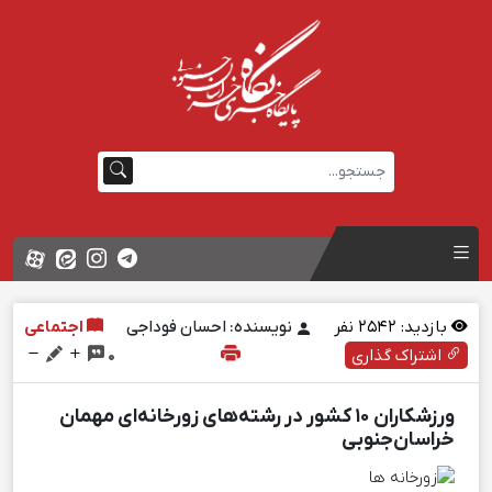
بازدید:
2542
نفر
نویسنده: احسان فوداجی
اجتماعی
اشتراک گذاری
0
ورزشکاران ۱۰ کشور در رشته‌های زورخانه‌ای مهمان
خراسان‌جنوبی