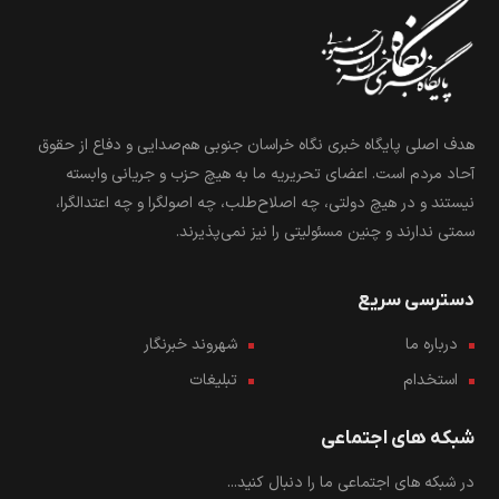
هدف اصلی پایگاه خبری نگاه خراسان جنوبی هم‌صدایی و دفاع از حقوق
آحاد مردم است. اعضای تحریریه ما به هیچ حزب و جریانی وابسته
نیستند و در هیچ دولتی، چه اصلاح‌طلب، چه اصولگرا و چه اعتدالگرا،
سمتی ندارند و چنین مسئولیتی را نیز نمی‌پذیرند.
دسترسی سریع
درباره ما
شهروند خبرنگار
استخدام
تبلیغات
شبکه های اجتماعی
در شبکه های اجتماعی ما را دنبال کنید...