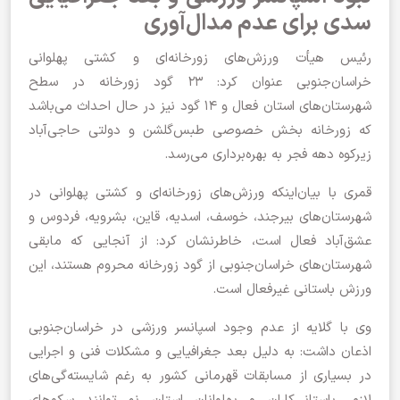
سدی برای عدم مدال‌آوری
رئیس هیأت ورزش‌های زورخانه‌ای و کشتی پهلوانی
خراسان‌جنوبی عنوان کرد: ۲۳ گود زورخانه در سطح
شهرستان‌های استان فعال‌ و ۱۴ گود نیز در حال احداث می‌باشد
که زورخانه بخش خصوصی طبس‌گلشن و دولتی حاجی‌آباد
زیرکوه دهه فجر به بهره‌برداری می‌رسد.
قمری با بیان‌اینکه ورزش‌های زورخانه‌ای و کشتی پهلوانی در
شهرستان‌های بیرجند، خوسف، اسدیه، قاین، بشرویه، فردوس و
عشق‌آباد فعال است، خاطرنشان کرد: از آنجایی که مابقی
شهرستان‌های خراسان‌جنوبی از گود زورخانه محروم هستند، این
ورزش باستانی غیرفعال است.
وی با گلایه از عدم وجود اسپانسر ورزشی در خراسان‌جنوبی
اذعان داشت: به دلیل بعد جغرافیایی و مشکلات فنی و اجرایی
در بسیاری از مسابقات قهرمانی کشور به رغم شایسته‌گی‌های