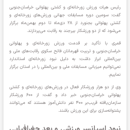
رئیس هیات ورزش زورخانه‌ای و کشتی پهلوانی خراسان‌جنوبی
گفت: سومین دوره مسابقات جهانی ورزش‌های زورخانه‌ای و
کشتی پهلوانی بجنورد از ۲۸ دی‌ماه تا دوم بهمن‌ماه برگزار
می‌شود که از دو ورزشکار بیرجند به رقابت می‌پردازند.
قمری با تأکید بر قدمت ورزش زورخانه‌ای و پهلوانی
خراسان‌جنوبی و تربیت قهرمانان فاتح سکوی رقابت‌های ملی و
بین‌المللی ابراز داشت: به دلیل نبود زورخانه‌ای استاندارد
نمی‌توانیم میزبانی مسابقات ملی و بین‌المللی را در استان برگزار
نماییم.
وی از دو هزار ورزشکار فعال در ورزش‌های زورخانه‌ای و کشتی
پهلوانی خراسان‌جنوبی خبر داد و گفت: از ۶۰۰ ورزشکار
سازمان‌یافته قریب‌بر ۴۰۰ نفر دانش‌آموز هستند که می‌توانند
پشتوانه‌‌سازی برای این ورزش باشند.
نبود اسپانسر ورزشی و بعد جغرافیایی