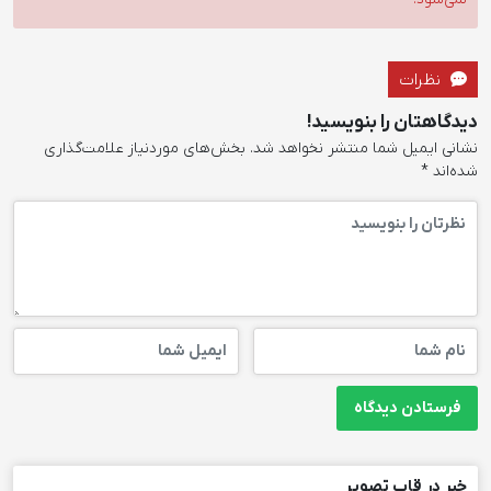
نظرات
دیدگاهتان را بنویسید!
نشانی ایمیل شما منتشر نخواهد شد.
بخش‌های موردنیاز علامت‌گذاری
شده‌اند
*
خبر در قاب تصویر