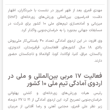
مهدی قمری بعد از ظهر امروز در نشست با خبرنگاران، اظهار
داشت: فدراسیون بین‌المللی ورزش‌های زورخانه‌ای (izsf)
میزبانی و آماده‌سازی تیم‌های ملی ۱۰ کشور برای شرکت در
مسابقات جهانی بجنورد را به خراسان‌جنوبی واگذار کرد.
وی افزود: در این اردوی آمادگی تعداد ۴۰ باستانی‌کار ملی‌پوش
بالای ۱۸ سال کشورهای افغانستان، قرقیزستان، اندونزی،
پاکستان، عراق، کنیا، اوگاندا، کوبا، گواتمالا و تاجکستان حضور
دارند‌.
فعالیت ۱۷ مربی بین‌المللی و ملی در
اردوی آمادگی تیم‌ ملی ۱۰ کشور
رئیس هیات ورزش‌های زورخانه‌ای و کشتی پهلوانی
خراسان‌جنوبی تصریح کرد: این اردوی آمادگی از ۲۱ تا ۲۷ دی‌ماه
زیر نظر علی قمری، مجتبی آهنی و رضا آفتابی از مربیان