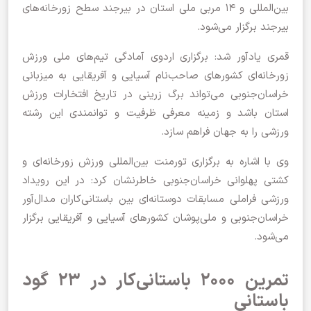
بین‌المللی و ۱۴ مربی ملی استان در بیرجند سطح زورخانه‌های
بیرجند برگزار می‌شود.
قمری یادآور شد: برگزاری اردوی آمادگی تیم‌های ملی ورزش
زورخانه‌ای کشورهای صاحب‌نام آسیایی و آفریقایی به میزبانی
خراسان‌جنوبی می‌تواند برگ زرینی در تاریخ افتخارات ورزش
استان باشد و زمینه معرفی ظرفیت و توانمندی این رشته
ورزشی را به جهان فراهم سازد.
وی با اشاره به برگزاری تورمنت بین‌المللی ورزش زورخانه‌ای و
کشتی پهلوانی خراسان‌جنوبی خاطرنشان کرد: در این رویداد
ورزشی فراملی مسابقات دوستانه‌ای بین باستانی‌کاران مدال‌آور
خراسان‌جنوبی و ملی‌پوشان کشورهای آسیایی و آفریقایی برگزار
می‌شود.
تمرین ۲۰۰۰ باستانی‌کار در ۲۳ گود
باستانی