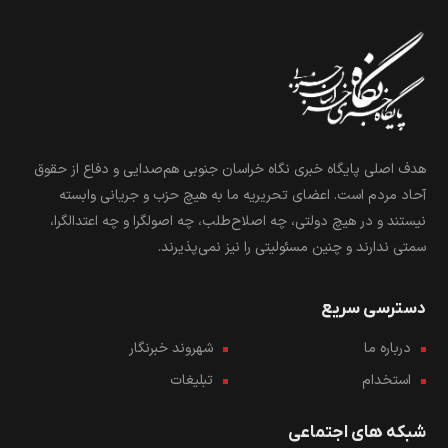
هدف اصلی پایگاه خبری نگاه خراسان جنوبی هم‌صدایی و دفاع از حقوق
آحاد مردم است. اعضای تحریریه ما به هیچ حزب و جریانی وابسته
نیستند و در هیچ دولتی، چه اصلاح‌طلب، چه اصولگرا و چه اعتدالگرا،
سمتی ندارند و چنین مسئولیتی را نیز نمی‌پذیرند.
دسترسی سریع
درباره ما
شهروند خبرنگار
استخدام
تبلیغات
شبکه های اجتماعی