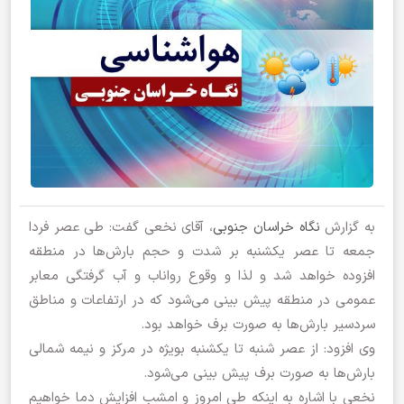
به گزارش
نگاه خراسان جنوبی
، آقای نخعی گفت: طی عصر فردا
جمعه تا عصر یکشنبه بر شدت و حجم بارش‌ها در منطقه
افزوده خواهد شد و لذا و وقوع رواناب و آب گرفتگی معابر
عمومی در منطقه پیش بینی می‌شود که در ارتفاعات و مناطق
سردسیر بارش‌ها به صورت برف خواهد بود.
وی افزود: از عصر شنبه تا یکشنبه بویژه در مرکز و نیمه شمالی
بارش‌ها به صورت برف پیش بینی می‌شود.
نخعی با اشاره به اینکه طی امروز و امشب افزایش دما خواهیم