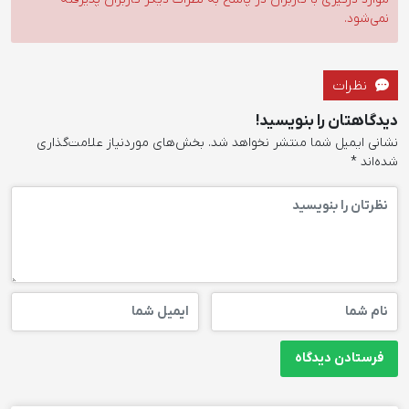
نمی‌شود.
نظرات
دیدگاهتان را بنویسید!
نشانی ایمیل شما منتشر نخواهد شد.
بخش‌های موردنیاز علامت‌گذاری
شده‌اند
*