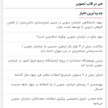
خبر در قاب تصویر
جدیدترین اخبار
جهاد دانشگاهی خراسان جنوبی در مسیر تجاری‌سازی دانش‌بنیان؛ از اطلس
گیاهان دارویی تا توسعه کشت عناب
‌مهار ملخ در خراسان جنوبی چگونه امکانپذیر است؟
بازگشت بیش از ۳ هزار زائر اربعین حسینی به خراسان جنوبی /
خدمت‌رسانی شبانه‌روزی در مرز مهران ادامه دارد
رئیس پژوهشگاه استاندارد از پروژه آزمایشگاه مرجع شرق کشور در خراسان
جنوبی بازدید کرد
اجرای بیش از ۲ میلیون مترمربع آسفالت معابر طی چهار سال گذشته
بهره‌مندی ۱۱ روستای خراسان جنوبی از راه آسفالته در چهار ماهه نخست
امسال
خانه معدن، بازوی تخصصی پیگیری مطالبات معدنکاران خراسان جنوبی
می‌شود