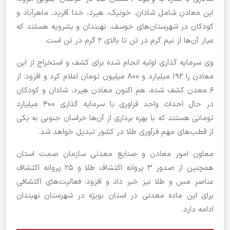
این معادن شامل شادان، خونیک، هیرد، خدا آفرید، ماهرآباد و
کودکان در شهرستان‌های خوسف، نهبندان و بشرویه هستند که
عیار آن‌ها از نیم گرم در تن تا بالای ۲ گرم در تن است.
وی سرمایه گذاری اولیه انجام شده برای کشف و استخراج از این
معادن را ۱۹۲ میلیارد و ۸۰۰ میلیون تومان اعلام کرد و افزود: از
۶ معدن کشف شده، هم اکنون معادن هیرد، شادان و کودکان
در حال احداث واحد فراوری با سرمایه گذاری ۴۰۰ میلیارد
تومانی هستند که با بهره برداری از آن‌ها خراسان جنوبی به یکی
از قطب‌های مهم فرآوری طلا در کشور تبدیل خواهد شد.
معاون امور معادن و صنایع معدنی سازمان صمت استان
همچنین از صدور ۳ پروانه اکتشاف طلا و ۲۵ پروانه اکتشاف
عناصر مس و طلا نیز خبر داد و افزود: فعالیت‌های اکتشافی
برای این ماده معدنی در استان بویژه در شهرستان نهبندان
ادامه دارد.