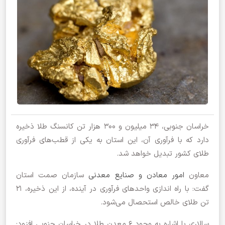
خراسان جنوبی، ۳۴ میلیون و ۳۰۰ هزار تن کانسنگ طلا ذخیره
دارد که با فرآوری آن، این استان به یکی از قطب‌های فرآوری
طلای کشور تبدیل خواهد شد.
معاون
امور معادن و صنایع معدنی
سازمان صمت استان
گفت: با راه اندازی واحد‌های فرآوری در آینده، از این ذخیره، ۲۱
تن طلای خالص استحصال می‌شود.
سالاری با اشاره به وجود ۶ معدن طلا در خراسان جنوبی افزود: