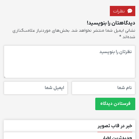
نظرات
دیدگاهتان را بنویسید!
نشانی ایمیل شما منتشر نخواهد شد.
بخش‌های موردنیاز علامت‌گذاری
شده‌اند
*
خبر در قاب تصویر
جدیدترین اخبار