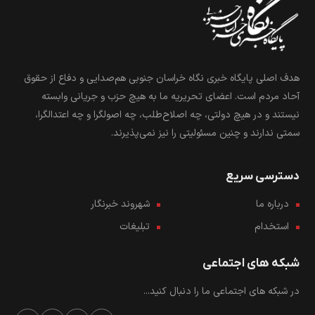
هدف اصلی پایگاه خبری نگاه خراسان جنوبی هم‌صدایی و دفاع از حقوق
آحاد مردم است. اعضای تحریریه ما به هیچ حزب و جریانی وابسته
نیستند و در هیچ دولتی، چه اصلاح‌طلب، چه اصولگرا و چه اعتدالگرا،
سمتی ندارند و چنین مسئولیتی را نیز نمی‌پذیرند.
دسترسی سریع
درباره ما
شهروند خبرنگار
استخدام
تبلیغات
شبکه های اجتماعی
در شبکه های اجتماعی ما را دنبال کنید...