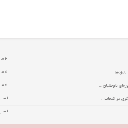
4 ماه پیش
5 ماه پیش
نامزدها
5 ماه پیش
‌ای داوطلبان ...
1 سال پیش
ری در انتخاب ...
1 سال پیش