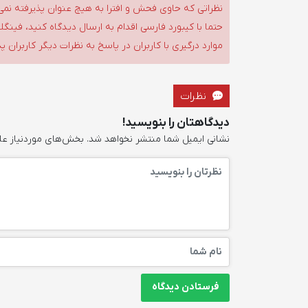
نظراتی که حاوی فحش و افترا به هیچ عنوان پذیرفته نمی
حتما با کیبورد فارسی اقدام به ارسال دیدگاه کنید، فین
موارد درگیری با کاربران در پاسخ به نظرات دیگر کاربران پ
نظرات
دیدگاهتان را بنویسید!
نشانی ایمیل شما منتشر نخواهد شد.
بخش‌های موردنیاز عل