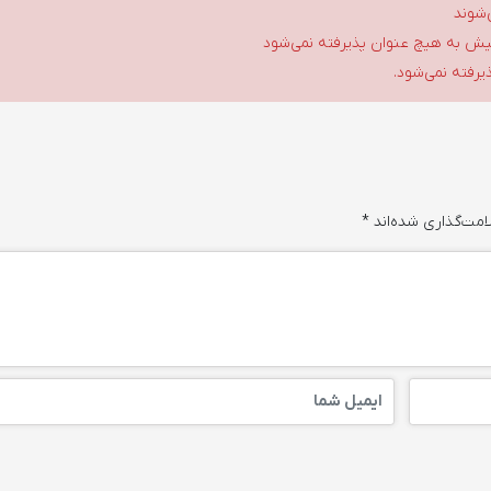
‌شوند
گلیش به هیچ عنوان پذیرفته نمی‌شود
ذیرفته نمی‌شود.
امت‌گذاری شده‌اند
*