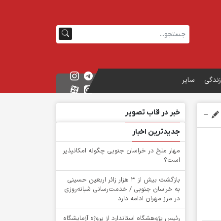
زندگی
سایر
خبر در قاب تصویر
جدیدترین اخبار
‌مهار ملخ در خراسان جنوبی چگونه امکانپذیر
است؟
بازگشت بیش از ۳ هزار زائر اربعین حسینی
به خراسان جنوبی / خدمت‌رسانی شبانه‌روزی
در مرز مهران ادامه دارد
رئیس پژوهشگاه استاندارد از پروژه آزمایشگاه