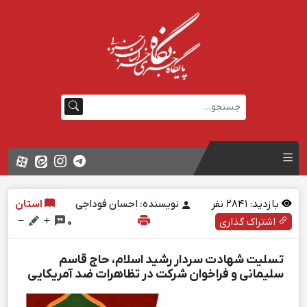
بازدید:
2841
نفر
نویسنده: احسان فوداجی
استان
اشتراک گذاری
0
تسلیت شهادت سردار رشید اسلام، حاج قاسم
سلیمانی و فراخوان شرکت در تظاهرات ضد آمریکایی