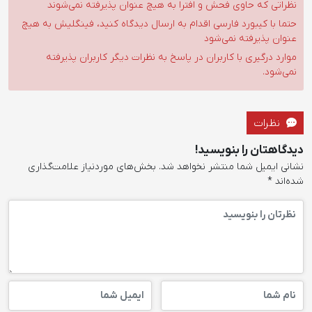
نظراتی که حاوی فحش و افترا به هیچ عنوان پذیرفته نمی‌شوند
حتما با کیبورد فارسی اقدام به ارسال دیدگاه کنید، فینگلیش به هیچ
عنوان پذیرفته نمی‌شود
موارد درگیری با کاربران در پاسخ به نظرات دیگر کاربران پذیرفته
نمی‌شود.
نظرات
دیدگاهتان را بنویسید!
نشانی ایمیل شما منتشر نخواهد شد.
بخش‌های موردنیاز علامت‌گذاری
شده‌اند
*