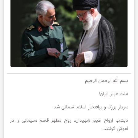
بسم الله الرحمن الرحیم
ملت عزیز ایران!
سردار بزرگ و پرافتخار اسلام آسمانی شد.
دیشب ارواح طیبه‌ شهیدان، روح مطهر قاسم سلیمانی را در
آغوش گرفتند.