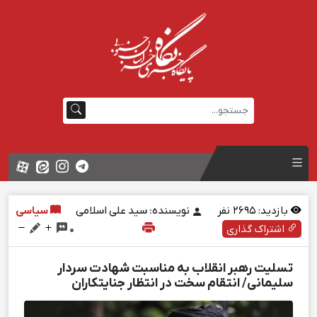
بازدید:
2695
نفر
نویسنده: سید علی اسلامی
سیاسی
اشتراک گذاری
0
تسلیت رهبر انقلاب به مناسبت شهادت سردار
سلیمانی/ انتقام سخت در انتظار جنایتکاران