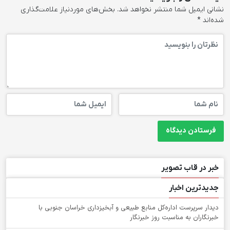
نشانی ایمیل شما منتشر نخواهد شد.
بخش‌های موردنیاز علامت‌گذاری
شده‌اند
*
خبر در قاب تصویر
جدیدترین اخبار
دیدار سرپرست اداره‌کل منابع طبیعی و آبخیزداری خراسان جنوبی با
خبرنگاران به مناسبت روز خبرنگار