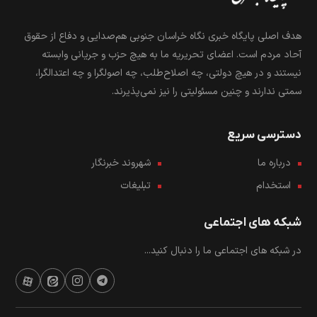
هدف اصلی پایگاه خبری نگاه خراسان جنوبی هم‌صدایی و دفاع از حقوق
آحاد مردم است. اعضای تحریریه ما به هیچ حزب و جریانی وابسته
نیستند و در هیچ دولتی، چه اصلاح‌طلب، چه اصولگرا و چه اعتدالگرا،
سمتی ندارند و چنین مسئولیتی را نیز نمی‌پذیرند.
دسترسی سریع
درباره ما
شهروند خبرنگار
استخدام
تبلیغات
شبکه های اجتماعی
در شبکه های اجتماعی ما را دنبال کنید...