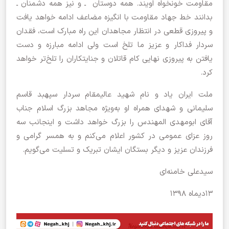
مقاومت خونخواه اویند. همه‌ دوستان ـ و نیز همه‌ دشمنان ـ
بدانند خط جهاد مقاومت با انگیزه‌ مضاعف ادامه خواهد یافت
و پیروزی قطعی در انتظار مجاهدان این راه مبارک است، فقدان
سردار فداکار و عزیز ما تلخ است ولی ادامه مبارزه و دست
یافتن به پیروزی نهایی کام قاتلان و جنایتکاران را تلخ‌تر خواهد
کرد.
ملت ایران یاد و نام شهید عالیمقام سردار سپهبد قاسم
سلیمانی و شهدای همراه او به‌ویژه مجاهد بزرگ اسلام جناب
آقای ابومهدی المهندس را بزرگ خواهد داشت و اینجانب سه
روز عزای عمومی در کشور اعلام می‌کنم و به همسر گرامی و
فرزندان عزیز و دیگر بستگان ایشان تبریک و تسلیت می‌گویم.
سیدعلی خامنه‌ای
۱۳دیماه ۱۳۹۸