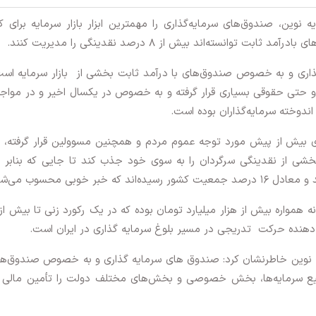
نوین، صندوق‌های سرمایه‌گذاری را مهمترین ابزار بازار سرمایه برای ک
سته‌اند بیش از ۸ درصد نقدینگی را مدیریت کنند.
ذاری و به خصوص صندوق‌های با درآمد ثابت بخشی از بازار سرمایه اس
 حتی حقوقی بسیاری قرار گرفته و به خصوص در یکسال اخیر و در مواجه
ندوخته سرمایه‌گذاران بوده است.
ری بیش از پیش مورد توجه عموم مردم و همچنین مسوولین قرار گرفته، ب
 بخشی از نقدینگی سرگردان را به سوی خود جذب کند تا جایی که بنابر ا
 همواره بیش از هزار میلیارد تومان بوده که در یک رکورد زنی تا بیش از
 دهنده حرکت تدریجی در مسیر بلوغ سرمایه گذاری در ایران است.
ه نوین خاطرنشان کرد: صندوق های سرمایه گذاری و به خصوص صندوق‌ها
میع سرمایه‌ها، بخش خصوصی و بخش‌های مختلف دولت را تأمین مالی ک