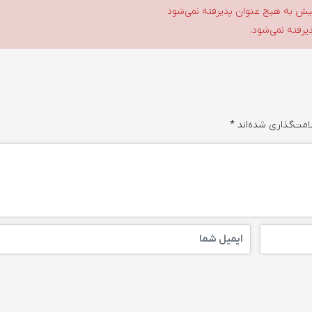
گلیش به هیچ عنوان پذیرفته نمی‌شود
ذیرفته نمی‌شود.
امت‌گذاری شده‌اند
*