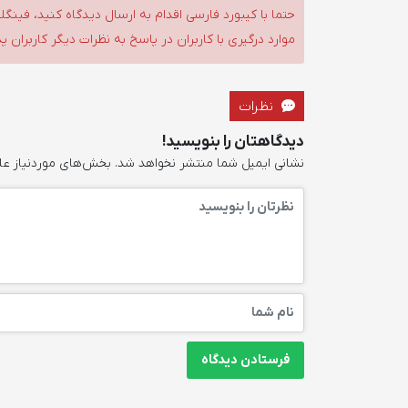
حتما با کیبورد فارسی اقدام به ارسال دیدگاه کنید، فین
موارد درگیری با کاربران در پاسخ به نظرات دیگر کاربران پ
نظرات
دیدگاهتان را بنویسید!
نشانی ایمیل شما منتشر نخواهد شد.
بخش‌های موردنیاز عل