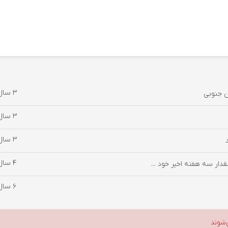
3 سال پیش
3 سال پیش
3 سال پیش
4 سال پیش
ار سه هفته اخیر خود ...
6 سال پیش
‌شوند