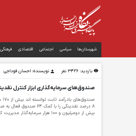
شهرستان‌ها
سیاسی
اجتماعی
اقتصادی
فرهنگی
بازدید:
3426
نفر
نویسنده: احسان فوداجی
صندوق‌های سرمایه‌گذاری ابزار کنترل نقدین
صندو
۸ درصد نقدینگی را با کمک ۶۴ ص
بیش از دومیلیون و ۱۰۰ هزار سرمایه‌گذار مدیریت کنند.