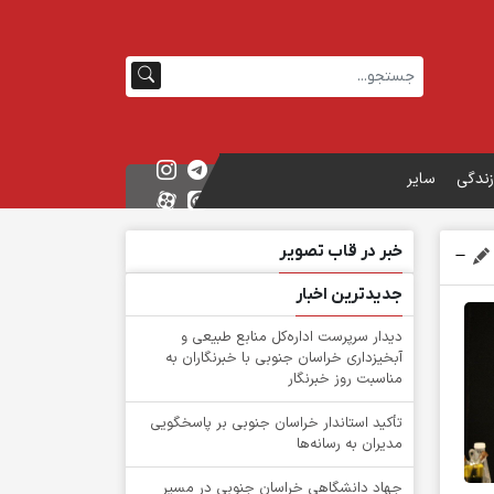
زندگی
سایر
خبر در قاب تصویر
جدیدترین اخبار
دیدار سرپرست اداره‌کل منابع طبیعی و
آبخیزداری خراسان جنوبی با خبرنگاران به
مناسبت روز خبرنگار
تأکید استاندار خراسان جنوبی بر پاسخگویی
مدیران به رسانه‌ها
جهاد دانشگاهی خراسان جنوبی در مسیر