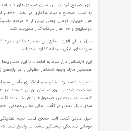
وی تصریح کرد: در این میان صندوق‌های با درآمد ثا
دومیلیون و ۱۰۰ هزار سرمایه‌گذار مدیریت کنند.
سپرده‌های بانکی سرمایه گذاری شده است.
این کارشناس بازار سرمایه ادامه داد: این صندوق‌ها 
همچنین مازاد وجوه اشخاص حقوقی را در بازه‌های 
عضو هیات‌مدیره مشاور سرمایه‌گذاری تأمین سرمایه
صلاحیت شده از سوی سازمان بورس هستند نیز همگا
کیفیت مدیریت این صندوق‌ها را افزایش داده تا بتو
سوی دیگر قدمی در تأمین مالی بخش عمومی، خصوصی
جبل عاملی گفت: البته ممکن است حجم نقدینگی م
تومانی نقدینگی چشمگیر نباشد اما واضح است که می‌