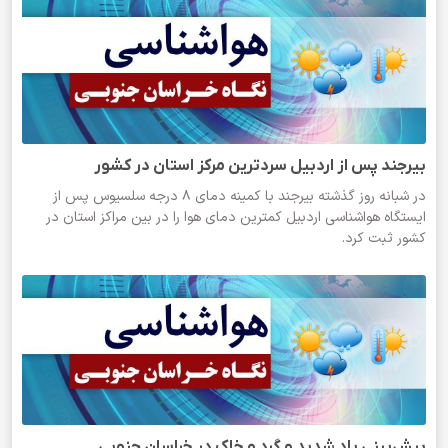
بیرجند پس از اردبیل سردترین مرکز استان در کشور
در شبانه روز گذشته بیرجند با کمینه دمای ۸ درجه سلسیوس پس از
ایستگاه هواشناسی اردبیل کمترین دمای هوا را در بین مراکز استان در
کشور ثبت کرد.
پیش‌بینی باد شدید و گرد و خاک در خراسان جنوبی