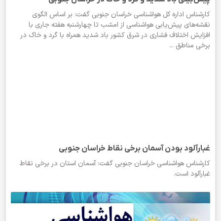
کارشناس اداره کل هواشناسی خراسان جنوبی گفت: بر اساس الگوی
نقشه‌های پیش‌یابی هواشناسی از امشب تا چهارشنبه هفته جاری با
افزایش اختلاف فشاری در شرق کشور باد شدید همراه با گرد و خاک در
برخی مناطق ...
غبارآلود بودن آسمان برخی نقاط خراسان جنوبی
کارشناس هواشناسی خراسان جنوبی گفت: آسمان استان در برخی نقاط
غبارآلود است.