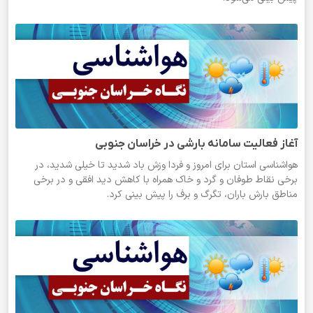
آغاز فعالیت سامانه بارشی در خراسان جنوبی
هواشناسی استان برای امروز و فردا وزش باد شدید تا خیلی شدید، در
برخی نقاط طوفان و گرد و خاک همراه با کاهش دید افقی و در برخی
مناطق بارش باران، تگرگ و برف را پیش بینی کرد.