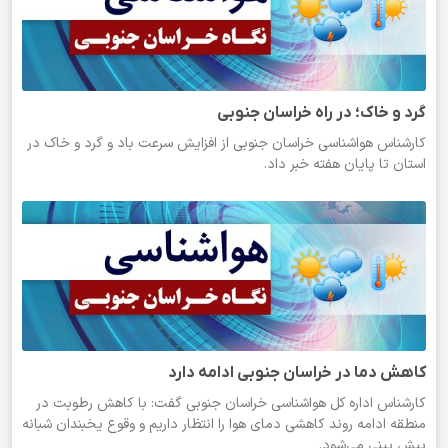
گرد و خاک؛ در راه خراسان جنوبی
کارشناس هواشناسی خراسان جنوبی از افزایش سرعت باد و گرد و خاک در
استان تا پایان هفته خبر داد.
کاهش دما در خراسان جنوبی ادامه دارد
کارشناس اداره کل هواشناسی خراسان جنوبی گفت: با کاهش رطوبت در
منطقه ادامه روند کاهشی دمای هوا را انتظار داریم و وقوع یخبندان شبانه
پیش‌ بینی می‌شود.