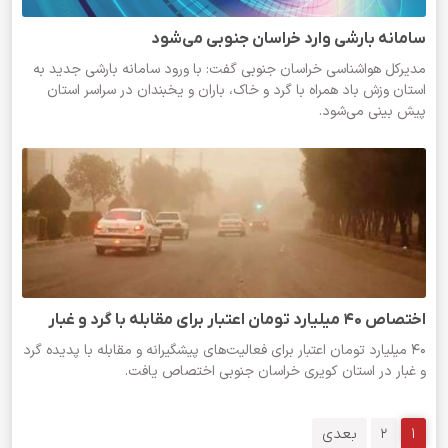
سامانه بارشی وارد خراسان جنوبی می‌شود
مدیرکل هواشناسی خراسان جنوبی گفت: با ورود سامانه بارشی جدید به
استان وزش باد همراه با گرد و خاک، باران و یخبندان در سراسر استان
پیش بینی می‌شود.
اختصاص ۴۰ میلیارد تومان اعتبار برای مقابله با گرد و غبار
۴۰ میلیارد تومان اعتبار برای فعالیت‌های پیشگیرانه و مقابله با پدیده گرد
و غبار در استان کویری خراسان جنوبی اختصاص یافت.
1
2
بعدی