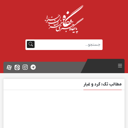
مطالب تگ: گرد و غبار