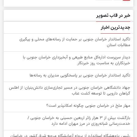
خبر در قاب تصویر
جدیدترین اخبار
تأکید استاندار خراسان جنوبی بر حمایت از رسانه‌های محلی و پیگیری
مطالبات استان
دیدار سرپرست اداره‌کل منابع طبیعی و آبخیزداری خراسان جنوبی با
خبرنگاران به مناسبت روز خبرنگار
تأکید استاندار خراسان جنوبی بر پاسخگویی مدیران به رسانه‌ها
جهاد دانشگاهی خراسان جنوبی در مسیر تجاری‌سازی دانش‌بنیان؛ از اطلس
گیاهان دارویی تا توسعه کشت عناب
‌مهار ملخ در خراسان جنوبی چگونه امکانپذیر است؟
بازگشت بیش از ۳ هزار زائر اربعین حسینی به خراسان جنوبی /
خدمت‌رسانی شبانه‌روزی در مرز مهران ادامه دارد
رئیس پژوهشگاه استاندارد از پروژه آزمایشگاه مرجع شرق کشور در خراسان