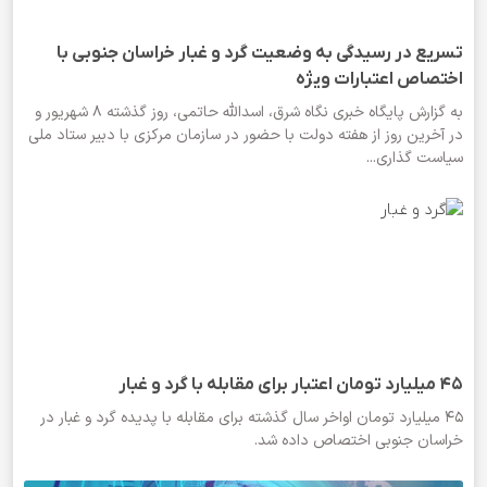
تسریع در رسیدگی به وضعیت گرد و غبار خراسان جنوبی با
اختصاص اعتبارات ویژه
به گزارش پایگاه خبری نگاه شرق، اسدالله حاتمی، روز گذشته ۸ شهریور و
در آخرین روز از هفته دولت با حضور در سازمان مرکزی با دبیر ستاد ملی
سیاست گذاری...
۴۵ میلیارد تومان اعتبار برای مقابله با گرد و غبار
۴۵ میلیارد تومان اواخر سال گذشته برای مقابله با پدیده گرد و غبار در
خراسان جنوبی اختصاص داده شد.