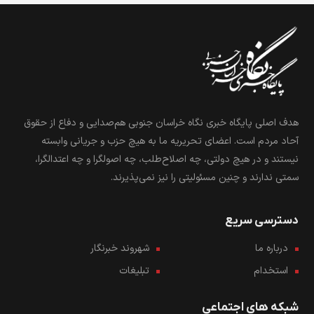
قاین
۱۲۴
نهبندان
۱۵۵
فردوس
۶۷
هدف اصلی پایگاه خبری نگاه خراسان جنوبی هم‌صدایی و دفاع از حقوق
آحاد مردم است. اعضای تحریریه ما به هیچ حزب و جریانی وابسته
نیستند و در هیچ دولتی، چه اصلاح‌طلب، چه اصولگرا و چه اعتدالگرا،
سمتی ندارند و چنین مسئولیتی را نیز نمی‌پذیرند.