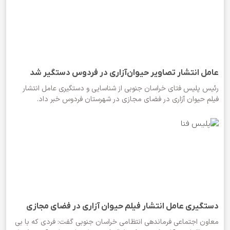
عامل انتشار تصاویر حیوان‌آزاری در فردوس دستگیر شد
رئیس پلیس فتای خراسان جنوبی از شناسایی و دستگیری عامل انتشار
فیلم حیوان آزاری در فضای مجازی در شهرستان فردوس خبر داد.
دستگیری عامل انتشار فیلم حیوان آزاری در فضای مجازی
معاون اجتماعی فرماندهی انتظامی خراسان جنوبی گفت: فردی که با بی