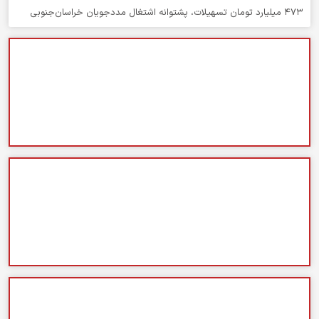
۴۷۳ میلیارد تومان تسهیلات، پشتوانه اشتغال مددجویان خراسان‌جنوبی