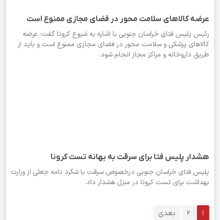
عرضه کالاهای سلامت محور در فضای مجازی ممنوع است
رئیس پلیس فتای خراسان جنوبی با اشاره به شیوع کرونا گفت: عرضه
کالاهای پزشکی و سلامت محور در فضای مجازی ممنوع است و باید از
طریق داروخانه و مراکز مجاز انجام شود.
هشدار پلیس فتا برای سرقت به بهانه تست کرونا
پلیس فتای خراسان جنوبی درخصوص سرقت با شگرد نامه جعلی از وزارت
بهداشت برای تست کرونا در منزل هشدار داد.
1
2
بعدی