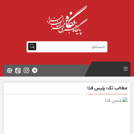
مطالب تگ: پلیس فتا