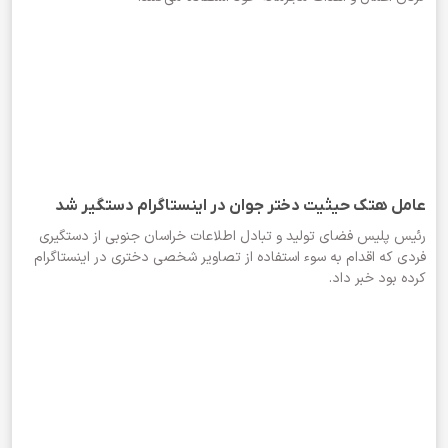
عامل هتک حیثیت دختر جوان در اینستاگرام دستگیر شد
رئیس پلیس فضای تولید و تبادل اطلاعات خراسان جنوبی از دستگیری
فردی که اقدام به سوء استفاده از تصاویر شخصی دختری در اینستاگرام
کرده بود خبر داد.