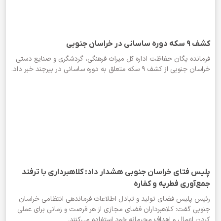
کشف ۹ سکه دوره ساسانی در خراسان جنوبی
فرمانده یگان حفاظت اداره کل میراث فرهنگی، گردشگری و صنایع دستی
خراسان جنوبی از کشف ۹ سکه متعلق به دوره ساسانی در بیرجند خبر داد.
پلیس فتای خراسان جنوبی هشدار داد: کلاهبرداری با ترفند
جمع‌آوری فطریه و کفاره
رئیس پلیس فضای تولید و تبادل اطلاعات فرماندهی انتظامی خراسان
جنوبی گفت: کلاهبرداران فضای مجازی از هر فرصت و زمانی برای عملی
کردن اعمال و اهداف مجرمانه خود استفاده می‌کنند.