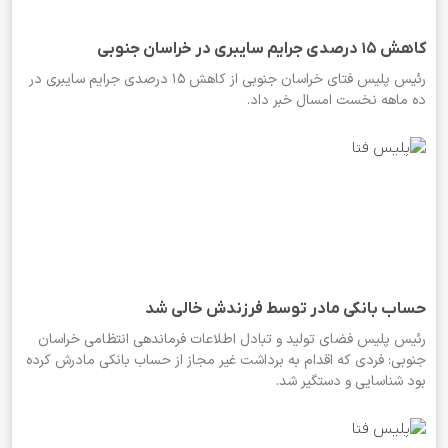
کاهش ۱۵ درصدی جرایم سایبری در خراسان جنوبی
رئیس پلیس فتای خراسان جنوبی از کاهش ۱۵ درصدی جرایم سایبری در
ده ماهه نخست امسال خبر داد.
حساب بانکی مادر توسط فرزندش خالی شد
رئیس پلیس فضای تولید و تبادل اطلاعات فرماندهی انتظامی خراسان
جنوبی: فردی که اقدام به برداشت غیر مجاز از حساب بانکی مادرش کرده
بود شناسایی و دستگیر شد.