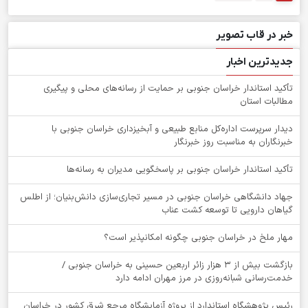
خبر در قاب تصویر
جدیدترین اخبار
تأکید استاندار خراسان جنوبی بر حمایت از رسانه‌های محلی و پیگیری
مطالبات استان
دیدار سرپرست اداره‌کل منابع طبیعی و آبخیزداری خراسان جنوبی با
خبرنگاران به مناسبت روز خبرنگار
تأکید استاندار خراسان جنوبی بر پاسخگویی مدیران به رسانه‌ها
جهاد دانشگاهی خراسان جنوبی در مسیر تجاری‌سازی دانش‌بنیان؛ از اطلس
گیاهان دارویی تا توسعه کشت عناب
‌مهار ملخ در خراسان جنوبی چگونه امکانپذیر است؟
بازگشت بیش از ۳ هزار زائر اربعین حسینی به خراسان جنوبی /
خدمت‌رسانی شبانه‌روزی در مرز مهران ادامه دارد
رئیس پژوهشگاه استاندارد از پروژه آزمایشگاه مرجع شرق کشور در خراسان