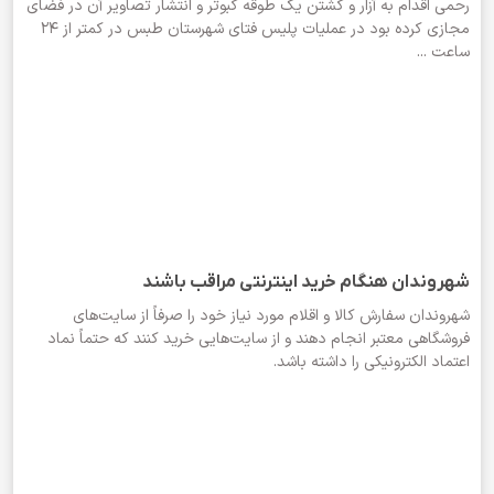
رحمی اقدام به آزار و کشتن یک طوقه کبوتر و انتشار تصاویر آن در فضای
مجازی کرده بود در عملیات پلیس فتای شهرستان طبس در کمتر از 24
ساعت ...
شهروندان هنگام خرید اینترنتی مراقب باشند
شهروندان سفارش کالا و اقلام مورد نیاز خود را صرفاً از سایت‌های
فروشگاهی معتبر انجام دهند و از سایت‌هایی خرید کنند که حتماً نماد
اعتماد الکترونیکی را داشته باشد.