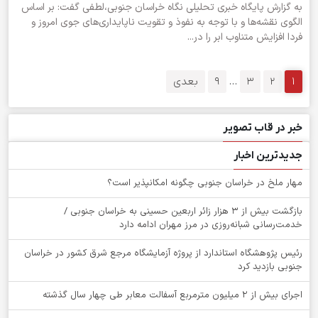
به گزارش پایگاه خبری تحلیلی نگاه خراسان جنوبی،لطفی گفت: بر اساس
الگوی نقشه‌ها و با توجه به نفوذ و تقویت ناپایداری‌های جوی امروز و
فردا افزایش متناوب ابر را در...
1
2
3
…
9
بعدی
خبر در قاب تصویر
جدیدترین اخبار
‌مهار ملخ در خراسان جنوبی چگونه امکانپذیر است؟
بازگشت بیش از ۳ هزار زائر اربعین حسینی به خراسان جنوبی /
خدمت‌رسانی شبانه‌روزی در مرز مهران ادامه دارد
رئیس پژوهشگاه استاندارد از پروژه آزمایشگاه مرجع شرق کشور در خراسان
جنوبی بازدید کرد
اجرای بیش از ۲ میلیون مترمربع آسفالت معابر طی چهار سال گذشته