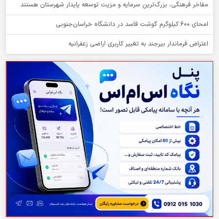
مفاخر فرهنگی، بزرگ‌ترین سرمایه و مزیت توسعه پایدار شهرستان هستند
امحای ۶۰۰ کیلوگرم گوشت فاسد در دانشگاه خراسان‌جنوبی
اعتراض فرماندار بیرجند به تغییر کاربری اراضی زعفرانیه