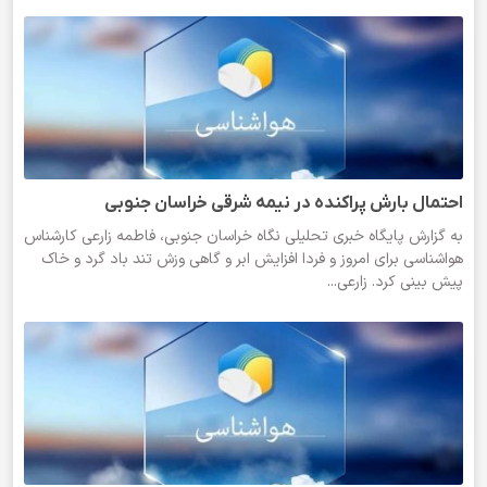
احتمال بارش پراکنده در نیمه شرقی خراسان جنوبی
به گزارش پایگاه خبری تحلیلی نگاه خراسان جنوبی، فاطمه زارعی کارشناس
هواشناسی برای امروز و فردا افزایش ابر و گاهی وزش تند باد گرد و خاک
پیش بینی کرد. زارعی...