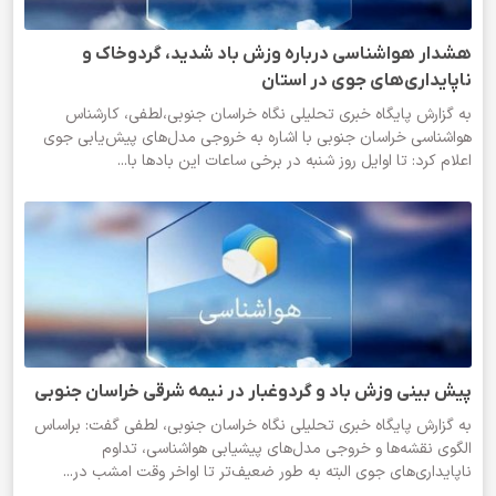
هشدار هواشناسی درباره وزش باد شدید، گردوخاک و
ناپایداری‌های جوی در استان
به گزارش پایگاه خبری تحلیلی نگاه خراسان جنوبی،لطفی، کارشناس
هواشناسی خراسان جنوبی با اشاره به خروجی مدل‌های پیش‌یابی جوی
اعلام کرد: تا اوایل روز شنبه در برخی ساعات این بادها با...
پیش بینی وزش باد و گردوغبار در نیمه شرقی خراسان جنوبی
به گزارش پایگاه خبری تحلیلی نگاه خراسان جنوبی، لطفی گفت: براساس
الگوی نقشه‌ها و خروجی مدل‌های پیشیابی هواشناسی، تداوم
ناپایداری‌های جوی البته به طور ضعیف‌تر تا اواخر وقت امشب در...