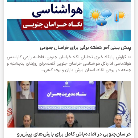
پیش بینی آخر هفته برفی برای خراسان جنوبی
به گزارش پایگاه خبری تحلیلی نگاه خراسان جنوبی، فاطمه زارعی کارشناس
هواشناسی اداره‌کل هواشناسی خراسان جنوبی گفت:برای روزهای پنجشنبه و
جمعه در برخی نقاط استان بارش باران و برف گاهی...
خراسان‌جنوبی در آماده‌باش کامل برای بارش‌های پیشِ‌رو