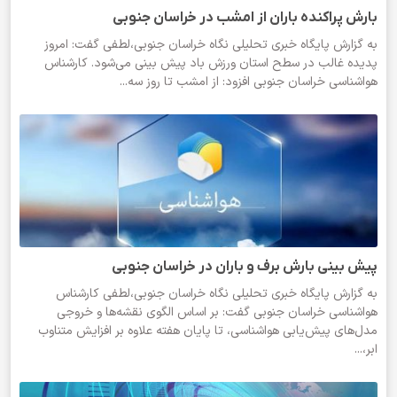
بارش پراکنده باران از امشب در خراسان جنوبی
به گزارش پایگاه خبری تحلیلی نگاه خراسان جنوبی،لطفی گفت: امروز
پدیده غالب در سطح استان ورزش باد پیش بینی می‌شود. کارشناس
هواشناسی خراسان جنوبی افزود: از امشب تا روز سه...
پیش بینی بارش برف و باران در خراسان جنوبی
به گزارش پایگاه خبری تحلیلی نگاه خراسان جنوبی،لطفی کارشناس
هواشناسی خراسان جنوبی گفت: بر اساس الگوی نقشه‌ها و خروجی
مدل‌های پیش‌یابی هواشناسی، تا پایان هفته علاوه بر افزایش متناوب
ابر،...