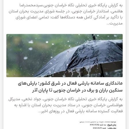
به گزارش پایگاه خبری تحلیلی نگاه خراسان جنوبی،سیدمحمدرضا
هاشمی، استاندار خراسان جنوبی، در جلسه شورای مدیریت بحران استان
با تأکید بر آمادگی کامل همه دستگاه‌ها گفت: تمامی اعضای شورای
مدیریت...
ماندگاری سامانه بارشی فعال در شرق کشور؛ بارش‌های
سنگین باران و برف در خراسان جنوبی تا پایان آذر
به گزارش پایگاه خبری تحلیلی نگاه خراسان جنوبی، جواد نخعی، مدیرکل
هواشناسی خراسان جنوبی، در ستاد مدیریت بحران استان با اشاره به
فعالیت گسترده سامانه بارشی فعال در روزهای اخیر...