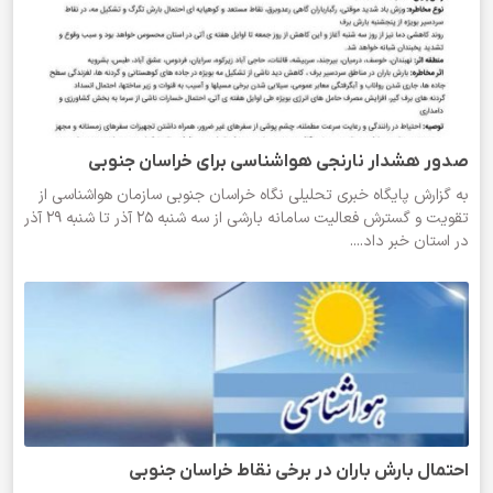
صدور هشدار نارنجی هواشناسی برای خراسان جنوبی
به گزارش پایگاه خبری تحلیلی نگاه خراسان جنوبی سازمان هواشناسی از
تقویت و گسترش فعالیت سامانه بارشی از سه شنبه 25 آذر تا شنبه 29 آذر
در استان خبر داد....
احتمال بارش باران در برخی نقاط خراسان جنوبی