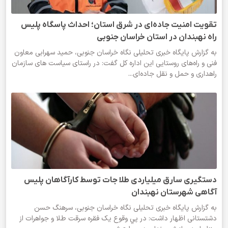
تقویت امنیت جاده‌ای در شرق استان؛ احداث پاسگاه پلیس
راه نهبندان در استان خراسان جنوبی
به گزارش پایگاه خبری تحلیلی نگاه خراسان جنوبی، حمید سهرابی معاون
فنی و راه‌های روستایی این اداره کل گفت: در راستای سیاست های سازمان
راهداری و حمل و نقل جاده‌ای...
دستگيري سارق میلیاردی طلا جات توسط کارآگاهان پليس
آگاهی شهرستان نهبندان
به گزارش پایگاه خبری تحلیلی نگاه خراسان جنوبی، سرهنگ حسن
دشتستانی اظهار داشت: در پي وقوع یک فقره سرقت طلا و جواهرات از