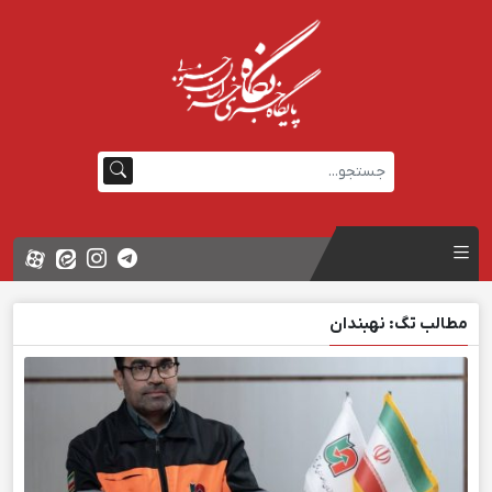
مطالب تگ: نهبندان