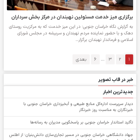
برگزاری میز خدمت مسئولین نهبندان در مرکز بخش سرداران
به گزارش نگاه خراسان جنوبی؛ در این میز خدمت که به مرکزیت روستای
دهک و با حضور نماینده مردم نهبندان و سربیشه در مجلس شورای
اسلامی و فرماندار نهبندان برگزار...
1
2
3
…
6
بعدی
خبر در قاب تصویر
جدیدترین اخبار
دیدار سرپرست اداره‌کل منابع طبیعی و آبخیزداری خراسان جنوبی با
خبرنگاران به مناسبت روز خبرنگار
تأکید استاندار خراسان جنوبی بر پاسخگویی مدیران به رسانه‌ها
جهاد دانشگاهی خراسان جنوبی در مسیر تجاری‌سازی دانش‌بنیان؛ از اطلس