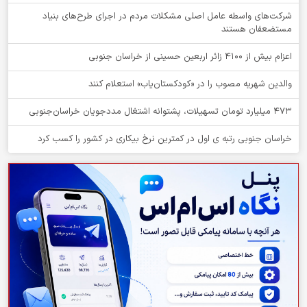
شرکت‌های واسطه عامل اصلی مشکلات مردم در اجرای طرح‌های بنیاد
مستضعفان هستند
اعزام بیش از 4100 زائر اربعین حسینی از خراسان جنوبی
والدین شهریه مصوب را در «کودکستان‌یاب» استعلام کنند
۴۷۳ میلیارد تومان تسهیلات، پشتوانه اشتغال مددجویان خراسان‌جنوبی
خراسان جنوبی رتبه ی اول در کمترین نرخ بیکاری در کشور را کسب کرد