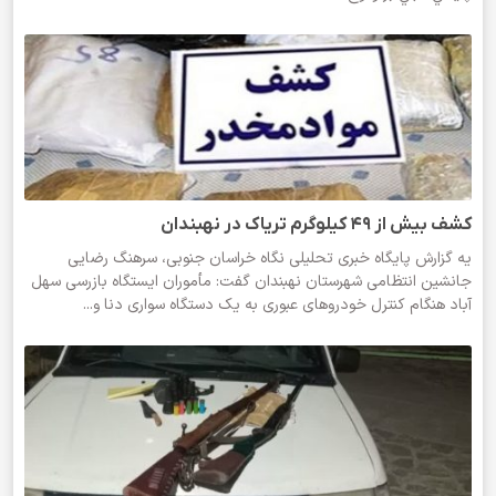
کشف بیش از ۴۹ کیلوگرم تریاک در نهبندان
یه گزارش پایگاه خبری تحلیلی نگاه خراسان جنوبی، سرهنگ رضایی
جانشین انتظامی شهرستان نهبندان گفت: مأموران ایستگاه بازرسی سهل
آباد هنگام کنترل خودرو‌های عبوری به یک دستگاه سواری دنا و...