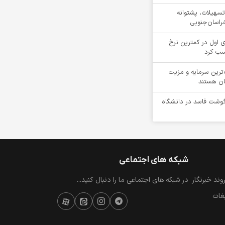
ن تسهیلات، پشتوانه
راسان‌جنوبی
 اول در کمترین نرخ
سب کرد
‌ترین سرمایه و مزیت
ان هستند
یلوگرم گوشت فاسد در دانشگاه
شبکه های اجتماعی
ند خبرنگار
در شبکه های اجتماعی ما را دنبال کنید...
یغات