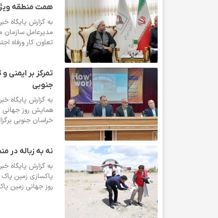
همت منطقه ویژه 
به گزارش پایگاه خب
مدیرعامل سازمان من
تعاون کار ورفاه اج
تمرکز بر ایمنی و
جنوبی
به گزارش پایگاه خب
همایش روز جهانی ای
خراسان جنوبی برگزار ش
نه به زباله در م
به گزارش پایگاه خب
پاکسازی زمین پاک 
روز جهانی زمین پاک 