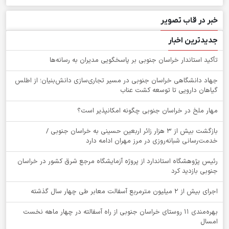
خبر در قاب تصویر
جدیدترین اخبار
تأکید استاندار خراسان جنوبی بر پاسخگویی مدیران به رسانه‌ها
جهاد دانشگاهی خراسان جنوبی در مسیر تجاری‌سازی دانش‌بنیان؛ از اطلس
گیاهان دارویی تا توسعه کشت عناب
‌مهار ملخ در خراسان جنوبی چگونه امکانپذیر است؟
بازگشت بیش از ۳ هزار زائر اربعین حسینی به خراسان جنوبی /
خدمت‌رسانی شبانه‌روزی در مرز مهران ادامه دارد
رئیس پژوهشگاه استاندارد از پروژه آزمایشگاه مرجع شرق کشور در خراسان
جنوبی بازدید کرد
اجرای بیش از ۲ میلیون مترمربع آسفالت معابر طی چهار سال گذشته
بهره‌مندی ۱۱ روستای خراسان جنوبی از راه آسفالته در چهار ماهه نخست
امسال