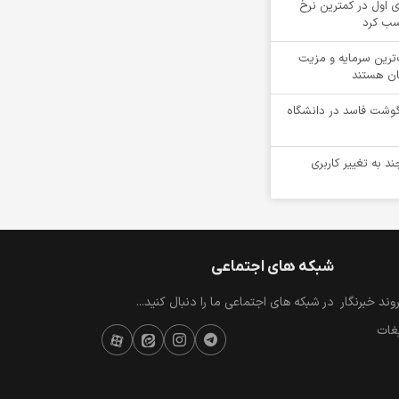
 اول در کمترین نرخ
سب کرد
‌ترین سرمایه و مزیت
ان هستند
یلوگرم گوشت فاسد در دانشگاه
ند به تغییر کاربری
شبکه های اجتماعی
ند خبرنگار
در شبکه های اجتماعی ما را دنبال کنید...
یغات