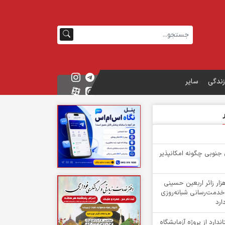
زندگی
سایر
 جنوبی چگونه امکانپذیر
گشت بیش از ۳ هزار زائر اربعین حسینی
خدمت‌رسانی شبانه‌روزی
ارد
دارد از پروژه آزمایشگاه