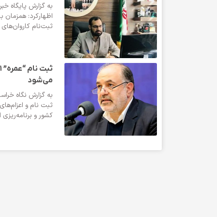
به گزارش پایگاه خ
اظهارکرد: همزمان با 
ثبت‌نام کاروان‌های ع
می‌شود
به گزارش نگاه خرا
ثبت نام و اعزام‌ها
کشور و برنامه‌ریزی 