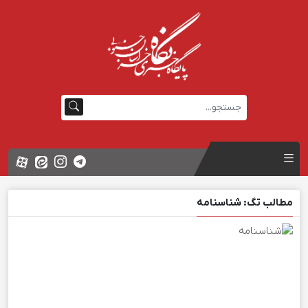
مطالب تگ: شناسنامه