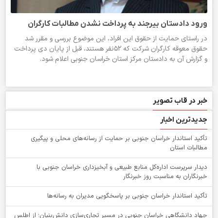
ورود دادستان بیرجند به پرداخت نشدن مطالبات کارگران
در راستای حمایت از حقوق این افراد، این موضوع بررسی و مقرر شد
حقوق معوقه کارگران شرکت که ۵۲نفر هستند، قبل از پایان دی پرداخت
و گزارش آن به دادستان مرکز استان خراسان جنوبی اعلام شود.
خبر در قاب تصویر
جدیدترین اخبار
تأکید استاندار خراسان جنوبی بر حمایت از رسانه‌های محلی و پیگیری
مطالبات استان
دیدار سرپرست اداره‌کل منابع طبیعی و آبخیزداری خراسان جنوبی با
خبرنگاران به مناسبت روز خبرنگار
تأکید استاندار خراسان جنوبی بر پاسخگویی مدیران به رسانه‌ها
جهاد دانشگاهی خراسان جنوبی در مسیر تجاری‌سازی دانش‌بنیان؛ از اطلس