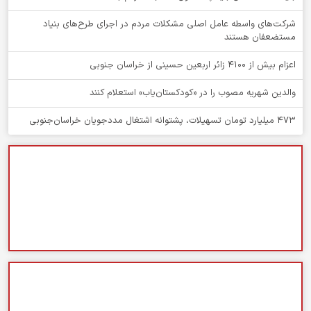
شرکت‌های واسطه عامل اصلی مشکلات مردم در اجرای طرح‌های بنیاد
مستضعفان هستند
اعزام بیش از 4100 زائر اربعین حسینی از خراسان جنوبی
والدین شهریه مصوب را در «کودکستان‌یاب» استعلام کنند
۴۷۳ میلیارد تومان تسهیلات، پشتوانه اشتغال مددجویان خراسان‌جنوبی