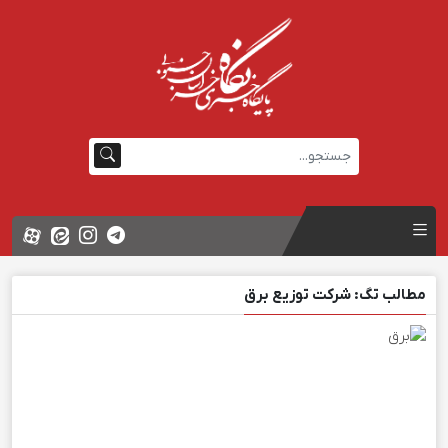
مطالب تگ: شرکت توزیع برق