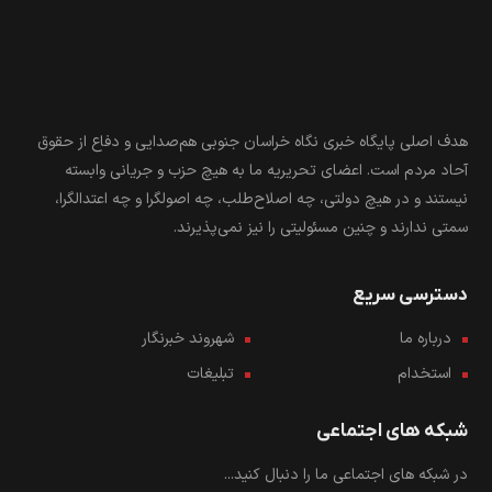
فردوس
۶۷
هدف اصلی پایگاه خبری نگاه خراسان جنوبی هم‌صدایی و دفاع از حقوق
آحاد مردم است. اعضای تحریریه ما به هیچ حزب و جریانی وابسته
نیستند و در هیچ دولتی، چه اصلاح‌طلب، چه اصولگرا و چه اعتدالگرا،
سمتی ندارند و چنین مسئولیتی را نیز نمی‌پذیرند.
دسترسی سریع