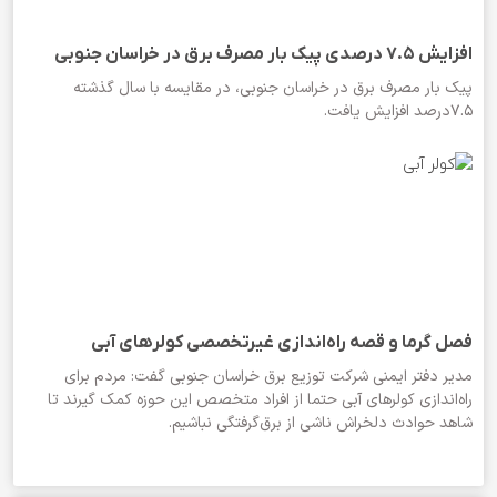
افزایش ۷.۵ درصدی پیک بار مصرف برق در خراسان جنوبی
پیک بار مصرف برق در خراسان جنوبی، در مقایسه با سال گذشته
۷.۵درصد افزایش یافت.
فصل گرما و قصه راه‌اندازی‌ غیرتخصصی کولرهای آبی
مدیر دفتر ایمنی شرکت توزیع برق خراسان جنوبی گفت: مردم برای
راه‌اندازی کولرهای آبی حتما از افراد متخصص این حوزه کمک گیرند تا
شاهد حوادث دلخراش ناشی از برق‌گرفتگی نباشیم.