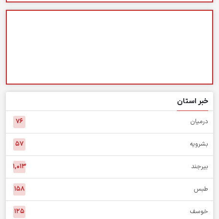
خبر استان
درمیان
۷۶