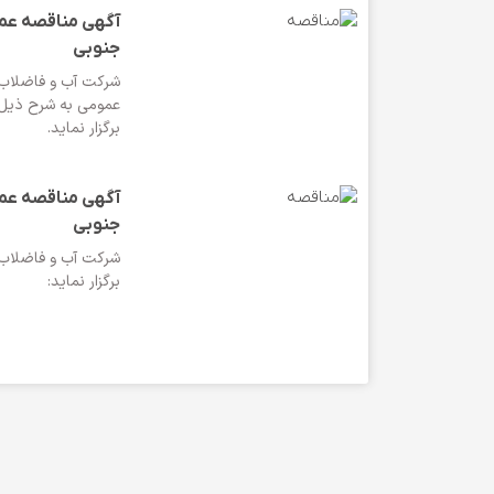
آگهی مناقصه عم
جنوبی
شرکت آب و فاضلاب ا
عمومی به شرح ذیل ا
برگزار نماید.
آگهی مناقصه عم
جنوبی
شرکت آب و فاضلاب ا
برگزار نماید: