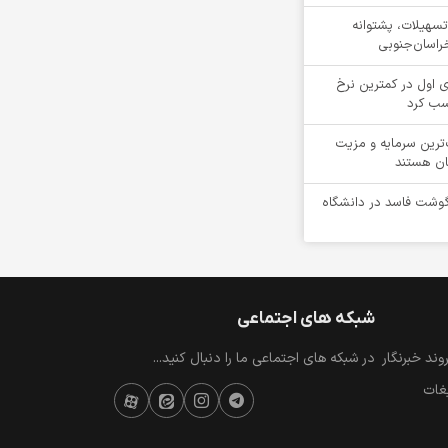
ن تسهیلات، پشتوانه
راسان‌جنوبی
 اول در کمترین نرخ
سب کرد
‌ترین سرمایه و مزیت
ان هستند
یلوگرم گوشت فاسد در دانشگاه
شبکه های اجتماعی
ند خبرنگار
در شبکه های اجتماعی ما را دنبال کنید...
یغات