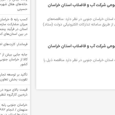
خانه‌های هلال شهرستا
ومی شرکت آب و فاضلاب استان خراسان
حسینی
ستان خراسان جنوبی در نظر دارد: مناقصه‌های
کسب رتبه 
ز طریق سامانه تدارکات الکترونیکی دولت (ستاد)
میزان مشارکت سازمان
استان در فرآیند پنج
در بین استان‌های ک
فرماندار: کارت‌های 
ومی شرکت آب و فاضلاب استان خراسان
کالا از خراسان جنوبی
ستان خراسان جنوبی در نظر دارد مناقصه ذیل را
کشور
تأکید بر توسعه تجار
تقویت بخش تعاون
قیمت بالای میوه در 
ذره‌بین کارگروه تنظیم
خراسان جنوبی رتبه 
زندان‌ها استان در 