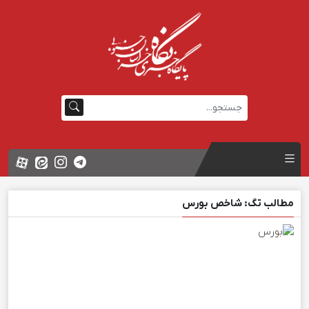
مطالب تگ: شاخص بورس