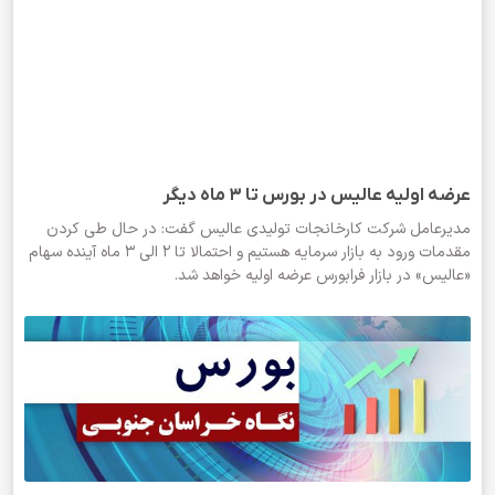
عرضه اولیه عالیس در بورس تا ۳ ماه دیگر
مدیرعامل شرکت کارخانجات تولیدی عالیس گفت: در حال طی کردن
مقدمات ورود به بازار سرمایه هستیم و احتمالا تا ۲ الی ۳ ماه آینده سهام
«عالیس» در بازار فرابورس عرضه اولیه خواهد شد.