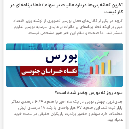
آخرین گمانه‌زنی‌ها درباره مالیات بر سهام / فعلا برنامه‌ای در
کار نیست
گرچه در یکی از کانال‌های فعال بورسی تصویری از نوشته وزیر اقتصاد
مبنی بر اینکه فعلا برنامه‌ای بر مالیات بر عایدی سرمایه بورسی نداریم
منتشر شد، اما صحت و سقم این خبر هنوز مشخص نیست.
سود روزانه بورس چقدر شده است؟
جدی‌ترین جهش بورس در یک ماه اخیر با صعود ۴/ ۴ درصدی نماگر
بازار ثبت شد. این صعود ۴۷ هزار واحدی با رشد ۱۸ درصدی ارزش
معاملات خرد سهام و حضور پرقدرت بازیگران حقیقی در سمت خرید
همراه بود.