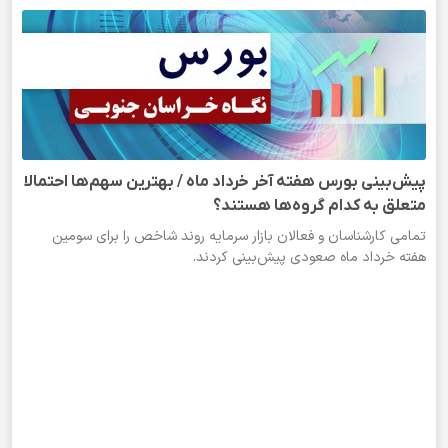
پیش‌بینی بورس هفته آخر خرداد ماه / بهترین سهم‌ها احتمالا
متعلق به کدام گروه‌ها هستند؟
تمامی کارشناسان و فعالان بازار سرمایه روند شاخص را برای سومین
هفته خرداد ماه صعودی پیش‌بینی کردند.