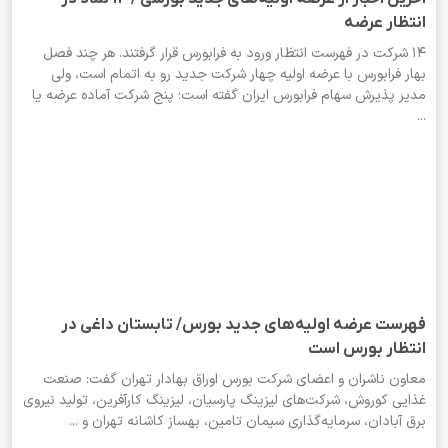
انتظار عرضه
۱۴ شرکت در فهرست انتظار ورود به فرابورس قرار گرفتند. هر چند فصل
بهار فرابورس با عرضه اولیه چهار شرکت جدید رو به اتمام است، ولی
مدیر پذیرش سهام فرابورس ایران گفته است؛ پنج شرکت آماده عرضه یا
...
فهرست عرضه اولیه‌های جدید بورس/ تابستان داغی در
انتظار بورس است
معاون ناشران و اعضای شرکت بورس اوراق بهادار تهران گفت: صنعت
غذایی کوروش، شرکت‌های لیزینگ پارسیان، لیزینگ کارآفرین، تولید نیروی
برق آبادان، سرمایه‌گذاری سیمان تامین، بهساز کاشانه تهران و ...