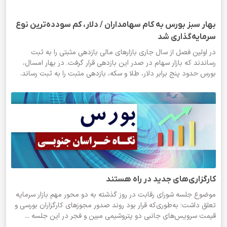
بهار سبز بورس به کام سهامداران / دلار، کم سودده‌ترین نوع
سرمایه‌گذاری شد
در اولین فصل از سال جاری بازارهای مالی بازدهی مثبتی را به ثبت
رساندند که بازار سهام در صدر این بازدهی قرار گرفت. در بهار امسال،
بورس حدود پنج برابر دلار، طلا و سکه، بازدهی مثبت را به ثبت رساند.
کارگزاری‌های جدید در راه هستند
موضوع جلسه شورای رقابت در روز گذشته به دو محور مهم بازار سرمایه
تعلق داشت؛ به‌طوری‌که قرار بود روند صدور مجوزهای کارگزاران بورسی و
قیمت سرویس‌های جانبی دو پتروشیمی مبین و فجر در این جلسه ...