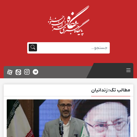
مطالب تگ: زندانیان