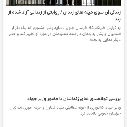
زندگی آن سوی میله های زندان / روایتی از زندانی آزاد شده از
بند
به گزارش خبرنگارنگاه خراسان جنوبی، شاید وقتی بشنویم که یک نفر از
آشناییان پایش به زندان باز شده ذهنیتمان در مورد او تغییر کند و حتی
دیگر تمایل به رفت...
بررسی توانمندی های زندانیان با حضور وزیر جهاد
وزیر جهاد کشاورزی از حوزه فعالیتی بنیاد تعاون و حرفه آموزی زندانیان
خراسان جنوبی بازدید کرد.