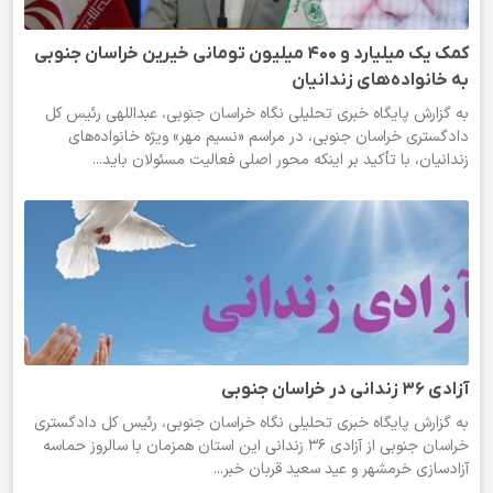
کمک یک میلیارد و ۴۰۰ میلیون تومانی خیرین خراسان جنوبی
به خانواده‌های زندانیان
به گزارش پایگاه خبری تحلیلی نگاه خراسان جنوبی، عبداللهی رئیس کل
دادگستری خراسان جنوبی، در مراسم «نسیم مهر» ویژه خانواده‌های
زندانیان، با تأکید بر اینکه محور اصلی فعالیت مسئولان باید...
آزادی ۳۶ زندانی در خراسان جنوبی
به گزارش پایگاه خبری تحلیلی نگاه خراسان جنوبی، رئیس کل دادگستری
خراسان جنوبی از آزادی ۳۶ زندانی این استان همزمان با سالروز حماسه
آزادسازی خرمشهر و عید سعید قربان خبر...