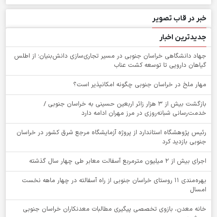
خبر در قاب تصویر
جدیدترین اخبار
جهاد دانشگاهی خراسان جنوبی در مسیر تجاری‌سازی دانش‌بنیان؛ از اطلس
گیاهان دارویی تا توسعه کشت عناب
‌مهار ملخ در خراسان جنوبی چگونه امکانپذیر است؟
بازگشت بیش از ۳ هزار زائر اربعین حسینی به خراسان جنوبی /
خدمت‌رسانی شبانه‌روزی در مرز مهران ادامه دارد
رئیس پژوهشگاه استاندارد از پروژه آزمایشگاه مرجع شرق کشور در خراسان
جنوبی بازدید کرد
اجرای بیش از ۲ میلیون مترمربع آسفالت معابر طی چهار سال گذشته
بهره‌مندی ۱۱ روستای خراسان جنوبی از راه آسفالته در چهار ماهه نخست
امسال
خانه معدن، بازوی تخصصی پیگیری مطالبات معدنکاران خراسان جنوبی