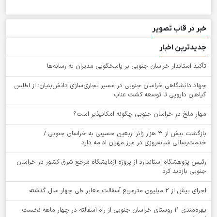
خبر در قاب تصویر
جدیدترین اخبار
تأکید استاندار خراسان جنوبی بر پاسخگویی مدیران به رسانه‌ها
جهاد دانشگاهی خراسان جنوبی در مسیر تجاری‌سازی دانش‌بنیان؛ از اطلس
گیاهان دارویی تا توسعه کشت عناب
‌مهار ملخ در خراسان جنوبی چگونه امکانپذیر است؟
بازگشت بیش از ۳ هزار زائر اربعین حسینی به خراسان جنوبی /
خدمت‌رسانی شبانه‌روزی در مرز مهران ادامه دارد
رئیس پژوهشگاه استاندارد از پروژه آزمایشگاه مرجع شرق کشور در خراسان
جنوبی بازدید کرد
اجرای بیش از ۲ میلیون مترمربع آسفالت معابر طی چهار سال گذشته
بهره‌مندی ۱۱ روستای خراسان جنوبی از راه آسفالته در چهار ماهه نخست