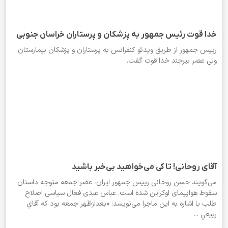
خدا قوت رئیس جمهور به پزشکان و پرستاران خراسان جنوبی
رییس جمهور از طریق ویدئو کنفرانس به پرستاران و پزشکان بیمارستان
ولی عصر بیرجند خدا قوت گفت.
آقای روحانی! تا کی می‌خواهید بی‌خبر باشید
می‌گویند حسن روحانی رییس جمهور ایران، عصر جمعه متوجه داستان
سقوط هواپیمای اوکراین شده است. عباس عبدی فعال سیاسی اصلاح
طلب با اشاره به این ماجرا می‎‌نویسد: «بعدازظهر جمعه بود كه آقاي
ربيعي ...