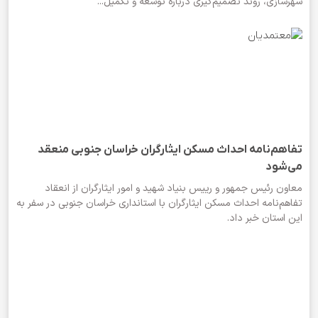
شهرسازی، روند تصمیم‌گیری درباره توسعه و تکمیل...
تفاهم‌نامه احداث مسکن ایثارگران خراسان جنوبی منعقد
می‌شود
معاون رئیس جمهور و رییس بنیاد شهید و امور ایثارگران از انعقاد
تفاهم‌نامه احداث مسکن ایثارگران با استانداری خراسان جنوبی در سفر به
این استان خبر داد.