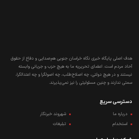
هدف اصلی پایگاه خبری نگاه خراسان جنوبی هم‌صدایی و دفاع از حقوق
آحاد مردم است. اعضای تحریریه ما به هیچ حزب و جریانی وابسته
نیستند و در هیچ دولتی، چه اصلاح‌طلب، چه اصولگرا و چه اعتدالگرا،
سمتی ندارند و چنین مسئولیتی را نیز نمی‌پذیرند.
دسترسی سریع
درباره ما
شهروند خبرنگار
استخدام
تبلیغات