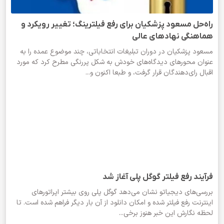
راه‌حل مسعود پزشکیان برای رفع فیلترینگ؛ تغییر رویکرد و
هماهنگی نهادهای عالی
مسعود پزشکیان در دوران تبلیغات انتخاباتی، چند موضوع عمده را به
عنوان محورهای دیدگاه‌های خودش به شکل پررنگی مطرح کرد که مورد
اقبال رای‌دهندگان قرار گرفت، و طبعا اکنون و...
فرآیند رفع فیلتر گوگل پلی آغاز شد
بررسی‌های دیجیاتو نشان می‌دهد گوگل پلی روی بیشتر اپراتورهای
اینترنت رفع فیلتر شده و امکان دانلود از آن بار دیگر فراهم شده است. تا
لحظه نگارش این خبر هنوز برخی...