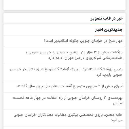
خبر در قاب تصویر
جدیدترین اخبار
‌مهار ملخ در خراسان جنوبی چگونه امکانپذیر است؟
بازگشت بیش از ۳ هزار زائر اربعین حسینی به خراسان جنوبی /
خدمت‌رسانی شبانه‌روزی در مرز مهران ادامه دارد
رئیس پژوهشگاه استاندارد از پروژه آزمایشگاه مرجع شرق کشور در خراسان
جنوبی بازدید کرد
اجرای بیش از ۲ میلیون مترمربع آسفالت معابر طی چهار سال گذشته
بهره‌مندی ۱۱ روستای خراسان جنوبی از راه آسفالته در چهار ماهه نخست
امسال
خانه معدن، بازوی تخصصی پیگیری مطالبات معدنکاران خراسان جنوبی
می‌شود