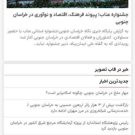
جشنواره عناب؛ پیوند فرهنگ، اقتصاد و نوآوری در خراسان
جنوبی
به گزارش پایگاه خبری نگاه خراسان جنوبی؛جشنواره استانی عناب با حضور
مسئولان، کشاورزان و فعالان اقتصادی در خراسان جنوبی آغاز شد؛
رویدادی که به گفته علی ایمان‌پناه، دبیر جشنواره، نباید...
خبر در قاب تصویر
جدیدترین اخبار
‌مهار ملخ در خراسان جنوبی چگونه امکانپذیر است؟
بازگشت بیش از ۳ هزار زائر اربعین حسینی به خراسان جنوبی /
خدمت‌رسانی شبانه‌روزی در مرز مهران ادامه دارد
رئیس پژوهشگاه استاندارد از پروژه آزمایشگاه مرجع شرق کشور در خراسان
جنوبی بازدید کرد