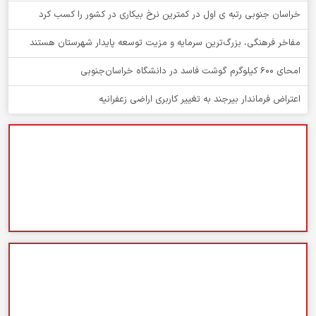
خراسان جنوبی رتبه ی اول در کمترین نرخ بیکاری در کشور را کسب کرد
مفاخر فرهنگی، بزرگ‌ترین سرمایه و مزیت توسعه پایدار شهرستان هستند
امحای ۶۰۰ کیلوگرم گوشت فاسد در دانشگاه خراسان‌جنوبی
اعتراض فرماندار بیرجند به تغییر کاربری اراضی زعفرانیه