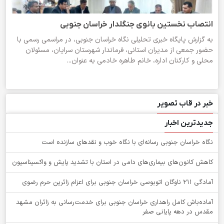
انتصاب نخستین بانوی جنگلدار خراسان جنوبی
به گزارش پایگاه خبری تحلیلی نگاه خراسان جنوبی، در مراسمی رسمی با
حضور جمعی از مدیران استانی، فرماندار شهرستان سرایان، مسئولان
محلی و کارکنان اداره، خانم طاهره خادمی به عنوان...
خبر در قاب تصویر
جدیدترین اخبار
نگاه خراسان جنوبی رسانه‌ای با نگاه خوب و نقدهای سازنده است
کاهش کانون‌های بیماری‌های دامی در استان با تشدید پایش و واکسیناسیون
آمادگی 211 ناوگان اتوبوسی خراسان جنوبی برای اعزام زائرین حرم رضوی
آماده‌باش کامل راهداری خراسان جنوبی برای خدمت‌رسانی به زائران مشهد
مقدس در دهه پایانی صفر