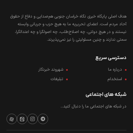
سرایان
۴۹
قاین
۱۲۴
نهبندان
۱۵۵
فردوس
۶۷
هدف اصلی پایگاه خبری نگاه خراسان جنوبی هم‌صدایی و دفاع از حقوق
آحاد مردم است. اعضای تحریریه ما به هیچ حزب و جریانی وابسته