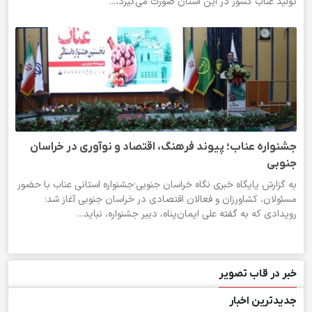
تولید عناب کشور در این استان صورت می‌گیرد،...
جشنواره عناب؛ پیوند فرهنگ، اقتصاد و نوآوری در خراسان
جنوبی
به گزارش پایگاه خبری نگاه خراسان جنوبی؛جشنواره استانی عناب با حضور
مسئولان، کشاورزان و فعالان اقتصادی در خراسان جنوبی آغاز شد؛
رویدادی که به گفته علی ایمان‌پناه، دبیر جشنواره، نباید...
خبر در قاب تصویر
جدیدترین اخبار