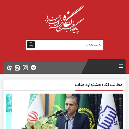
مطالب تگ: جشنواره عناب