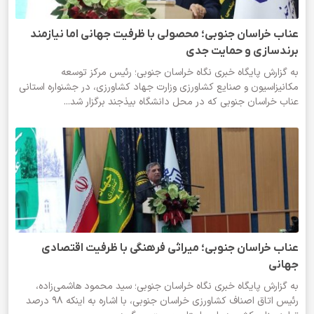
عناب خراسان جنوبی؛ محصولی با ظرفیت جهانی اما نیازمند
برند‌سازی و حمایت جدی
به گزارش پایگاه خبری نگاه خراسان جنوبی؛ رئیس مرکز توسعه
مکانیزاسیون و صنایع کشاورزی وزارت جهاد کشاورزی، در جشنواره استانی
عناب خراسان جنوبی که در محل دانشگاه بیذجند برگزار شد...
عناب خراسان جنوبی؛ میراثی فرهنگی با ظرفیت اقتصادی
جهانی
به گزارش پایگاه خبری نگاه خراسان جنوبی؛ سید محمود هاشمی‌زاده،
رئیس اتاق اصناف کشاورزی خراسان جنوبی، با اشاره به اینکه ۹۸ درصد