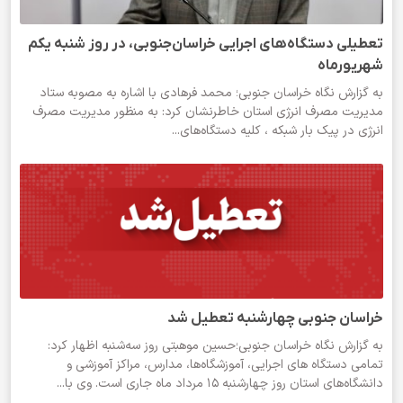
تعطیلی دستگاه‌های اجرایی خراسان‌جنوبی، در روز شنبه یکم
شهریورماه
به گزارش نگاه خراسان جنوبی؛ محمد فرهادی با اشاره به مصوبه ستاد
مدیریت مصرف انرژی استان خاطرنشان کرد: به منظور مدیریت مصرف
انرژی در پیک بار شبکه ، کلیه دستگاه‌های...
خراسان جنوبی چهارشنبه تعطیل شد
به گزارش نگاه خراسان جنوبی؛حسین موهبتی روز سه‌شنبه اظهار کرد:
تمامی دستگاه‌ های اجرایی، آموزشگاه‌ها، مدارس، مراکز آموزشی و
دانشگاه‌های استان روز چهارشنبه ۱۵ مرداد ماه جاری است. وی با...