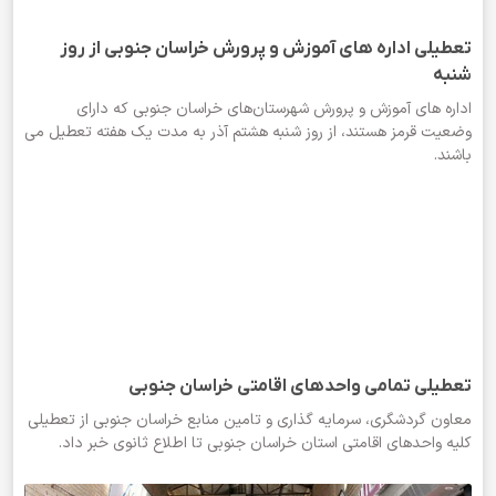
تعطیلی اداره های آموزش و پرورش خراسان جنوبی از روز
شنبه
اداره های آموزش و پرورش شهرستان‌های خراسان جنوبی که دارای
وضعیت قرمز هستند، از روز شنبه هشتم آذر به مدت یک هفته تعطیل می
باشند.
تعطیلی تمامی واحد‌های اقامتی خراسان جنوبی
معاون گردشگری، سرمایه گذاری و تامین منابع خراسان جنوبی از تعطیلی
کلیه واحد‌های اقامتی استان خراسان جنوبی تا اطلاع ثانوی خبر داد.