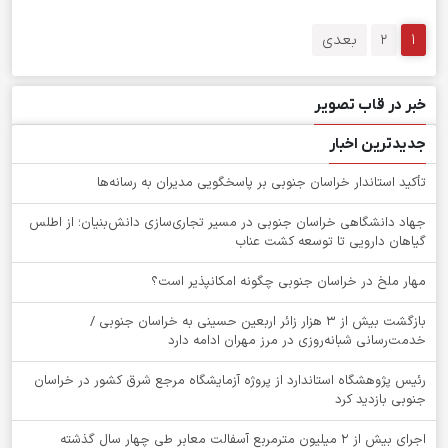
1
2
بعدی
خبر در قاب تصویر
جدیدترین اخبار
تأکید استاندار خراسان جنوبی بر پاسخگویی مدیران به رسانه‌ها
جهاد دانشگاهی خراسان جنوبی در مسیر تجاری‌سازی دانش‌بنیان؛ از اطلس
گیاهان دارویی تا توسعه کشت عناب
‌مهار ملخ در خراسان جنوبی چگونه امکانپذیر است؟
بازگشت بیش از ۳ هزار زائر اربعین حسینی به خراسان جنوبی /
خدمت‌رسانی شبانه‌روزی در مرز مهران ادامه دارد
رئیس پژوهشگاه استاندارد از پروژه آزمایشگاه مرجع شرق کشور در خراسان
جنوبی بازدید کرد
اجرای بیش از ۲ میلیون مترمربع آسفالت معابر طی چهار سال گذشته