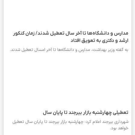
مدارس و دانشگاه‌ها تا آخر سال تعطیل شدند/ زمان کنکور
ارشد و دکتری به تعویق افتاد
به گفته وزیر بهداشت، مدارس و دانشگاه‌ها تا آخر امسال تعطیل شدند.
تعطیلی چهارشنبه بازار بیرجند تا پایان سال
شهرداری بیرجند اعلام کرد: چهارشنبه بازار بیرجند تا پایان سال تعطیل
خواهد بود.