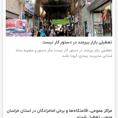
تعطیلی بازار بیرجند در دستور کار نیست
تعطیلی بازار بیرجند در دستور کار نیست مگر دستور و مصوبه ستاد
استانی مدیریت بیماری کرونا باشد.
مراکز عمومی، اقامتگاه‌ها و برخی امامزادگان در استان خراسان
جنوبی تعطیل شدند