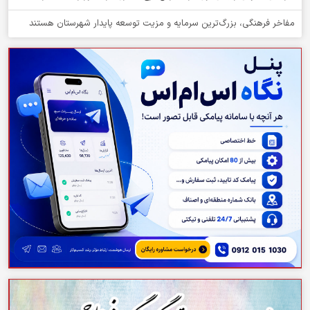
مفاخر فرهنگی، بزرگ‌ترین سرمایه و مزیت توسعه پایدار شهرستان هستند