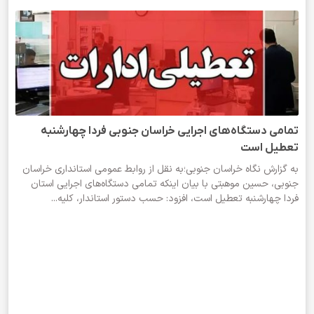
تمامی دستگاه‌های اجرایی خراسان جنوبی فردا چهارشنبه
تعطیل است
به گزارش نگاه خراسان جنوبی؛به نقل از روابط عمومی استانداری خراسان
جنوبی، حسین موهبتی با بیان اینکه تمامی دستگاه‌های اجرایی استان
فردا چهارشنبه تعطیل است، افزود: حسب دستور استاندار، کلیه...