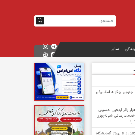
زندگی
سایر
 جنوبی چگونه امکانپذیر
گشت بیش از ۳ هزار زائر اربعین حسینی
خدمت‌رسانی شبانه‌روزی
ارد
دارد از پروژه آزمایشگاه