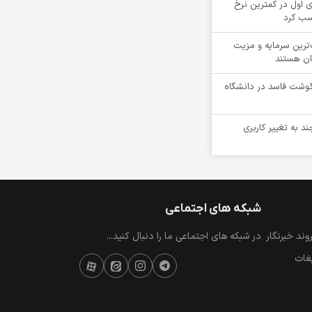
 اول در کمترین نرخ
سب کرد
‌ترین سرمایه و مزیت
ان هستند
یلوگرم گوشت فاسد در دانشگاه
ند به تغییر کاربری
شبکه های اجتماعی
ند خبرنگار
در شبکه های اجتماعی ما را دنبال کنید...
یغات