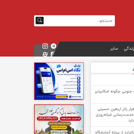
زندگی
سایر
 جنوبی چگونه امکانپذیر
گشت بیش از ۳ هزار زائر اربعین حسینی
خدمت‌رسانی شبانه‌روزی
ارد
دارد از پروژه آزمایشگاه