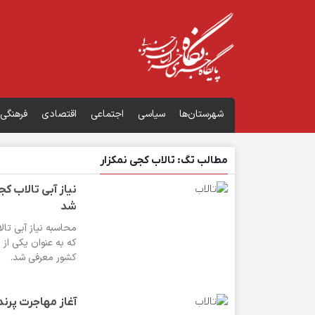
شهرستان‌ها
سیاسی
اجتماعی
اقتصادی
فرهنگی
مطالب تگ: تالاب کجی نمکزار
نیاز ‌آبی‌ ‌تالا
شد
محاسبه نیاز ‌آبی‌ ‌ت
که به عنوان ‌یکی از ط
‌کشور معرفی شد.
آغاز مهاجرت پرند