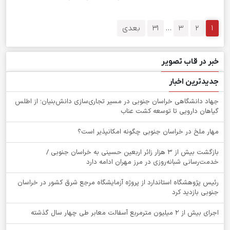
1
2
3
…
31
بعدی
خبر در قاب تصویر
جدیدترین اخبار
جهاد دانشگاهی خراسان جنوبی در مسیر تجاری‌سازی دانش‌بنیان؛ از اطلس
گیاهان دارویی تا توسعه کشت عناب
‌مهار ملخ در خراسان جنوبی چگونه امکانپذیر است؟
بازگشت بیش از ۳ هزار زائر اربعین حسینی به خراسان جنوبی /
خدمت‌رسانی شبانه‌روزی در مرز مهران ادامه دارد
رئیس پژوهشگاه استاندارد از پروژه آزمایشگاه مرجع شرق کشور در خراسان
جنوبی بازدید کرد
اجرای بیش از ۲ میلیون مترمربع آسفالت معابر طی چهار سال گذشته