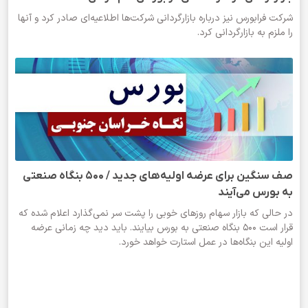
شرکت فرابورس نیز درباره بازارگردانی شرکت‌ها اطلاعیه‌ای صادر کرد و آنها
را ملزم به بازارگردانی کرد.
صف سنگین برای عرضه اولیه‌های جدید / ۵۰۰ بنگاه صنعتی
به بورس می‌آیند
در حالی که بازار سهام روزهای خوبی را پشت سر نمی‌گذارد اعلام شده که
قرار است ۵۰۰ بنگاه صنعتی به بورس بیایند. باید دید چه زمانی عرضه
اولیه این بنگاه‌ها در عمل استارت خواهد خورد.