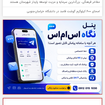
مفاخر فرهنگی، بزرگ‌ترین سرمایه و مزیت توسعه پایدار شهرستان هستند
امحای ۶۰۰ کیلوگرم گوشت فاسد در دانشگاه خراسان‌جنوبی