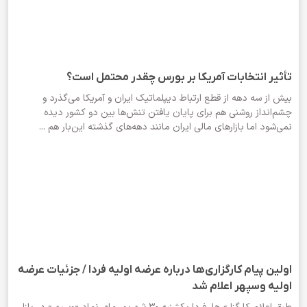
تأثیر انتخابات آمریکا بر بورس چقدر محتمل است؟
بیش از سه دهه از قطع ارتباط دیپلماتیک ایران و آمریکا می‌گذرد و
چشم‌انداز روشنی هم برای پایان یافتن تنش‌ها بین دو کشور دیده
نمی‌شود اما بازارهای مالی ایران مانند دهه‌های گذشته این‌بار هم ...
اولین پیام کارگزاری‌ها درباره عرضه اولیه فردا / جزئیات عرضه
اولیه وسپهر اعلام شد