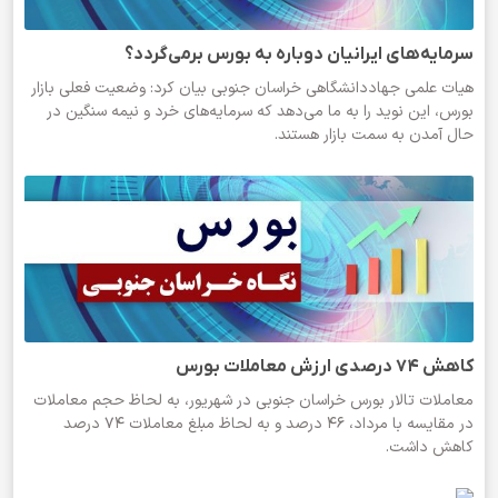
سرمایه‌های ایرانیان دوباره به بورس برمی‌گردد؟
هیات علمی جهاددانشگاهی خراسان جنوبی بیان کرد: وضعیت فعلی بازار
بورس، این نوید را به ما می‌دهد که سرمایه‌های خرد و نیمه سنگین در
حال آمدن به سمت بازار هستند.
کاهش ۷۴ درصدی ارزش معاملات بورس
معاملات تالار بورس خراسان جنوبی در شهریور، به لحاظ حجم معاملات
در مقایسه با مرداد، ۴۶ درصد و به لحاظ مبلغ معاملات ۷۴ درصد
کاهش داشت.