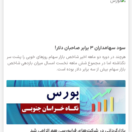
سود سهامداران 3 برابر صاحبان دلار!
هرچند در دوره دو ماهه اخیر شاخص بازار سهام روزهای خوبی را پشت سر
نگذاشته اما در مجموع شش ماهه نخست امسال میزان بازدهی شاخص
بازار سهام بیش از سه برابر دلار بوده است.
بازارگردانی در شرکت‌های فرابورسی هم الزامی شد