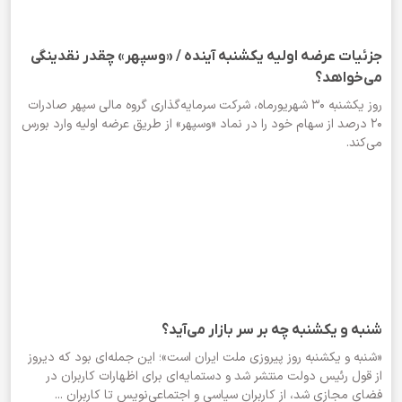
جزئیات عرضه اولیه یکشنبه آینده / «وسپهر» چقدر نقدینگی
می‌خواهد؟
روز یکشنبه ۳۰ شهریورماه، شرکت سرمایه‌گذاری گروه مالی سپهر صادرات
۲۰ درصد از سهام خود را در نماد «وسپهر» از طریق عرضه اولیه وارد بورس
می‌کند.
شنبه و یکشنبه چه بر سر بازار می‌آید؟
«شنبه و یکشنبه روز پیروزی ملت ایران است»؛ این جمله‌ای بود که دیروز
از قول رئیس دولت منتشر شد و دستمایه‌ای برای اظهارات کاربران در
فضای مجازی شد، از کاربران سیاسی و اجتماعی‌نویس تا کاربران ...