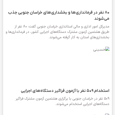
۸۰ نفر در فرمانداری‌ها و بخشداری‌های خراسان جنوبی جذب
می‌شوند
مدیرکل امور اداری و مالی استانداری خراسان جنوبی گفت: ۸۰ نفر از
طریق هشتمین آزمون مشترک دستگاه‌های اجرایی کشور، در فرمانداری‌ها و
بخشداری‌های استان به کار گرفته می‌شوند.
استخدام ۵۰۹ نفر با آزمون فراگیر دستگاه‌های اجرایی
۵۰۹ نفر در خراسان جنوبی با برگزاری هشتمین آزمون مشترک فراگیر
دستگاه‌های اجرایی استخدام می‌شوند.