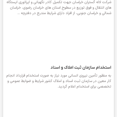
شرکت لاله گستران خراسان جهت تکمیل کادر نگهبانی و اپراتوری ایستگاه
های انتقال و فوق توزیع در سطوح استان های خراسان رضوی، خراسان
شمالی و خراسان جنوبی، از افراد دارای شرایط مندرج در دفترچه ...
استخدام سازمان ثبت املاک و اسناد
به منظور تأمین نیروی انسانی مورد نیاز به صورت استخدام قرارداد انجام
کار معین در سازمان ثبت اسناد و املاک کشور شرایط و ضوابط عمومی و
تخصصی برای استخدام اعلام گردید.