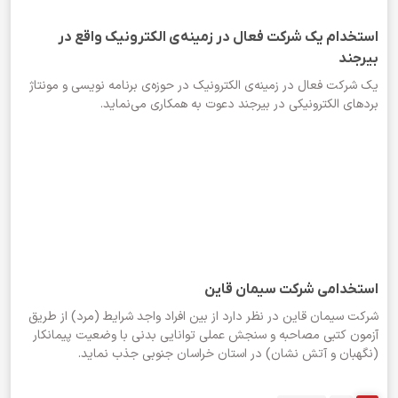
استخدام یک شرکت فعال در زمینه‌ی الکترونیک واقع در
بیرجند
یک شرکت فعال در زمینه‌ی الکترونیک در حوزه‌ی برنامه نویسی و مونتاژ
بردهای الکترونیکی در بیرجند دعوت به همکاری می‌نماید.
استخدامی شرکت سیمان قاین
شرکت سیمان قاین در نظر دارد از بین افراد واجد شرایط (مرد) از طریق
آزمون کتبی مصاحبه و سنجش عملی توانایی بدنی با وضعیت پیمانکار
(نگهبان و آتش نشان) در استان خراسان جنوبی جذب نماید.