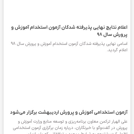
اعلام نتایج نهايی پذيرفته شدگان آزمون استخدام آموزش و
پرورش سال 98
اسامی نهايی پذيرفته شدگان آزمون استخدام آموزش و پرورش سال 98
اعلام گردید.
آزمون استخدامی آموزش و پرورش اردیبهشت برگزار می‌شود
علی الهیار ترکمن معاون برنامه‌ریزی و توسعه منابع وزارت آموزش و
پرورش در گفت‌وگو با خبرنگاران، درباره زمان برگزاری آزمون استخدامی