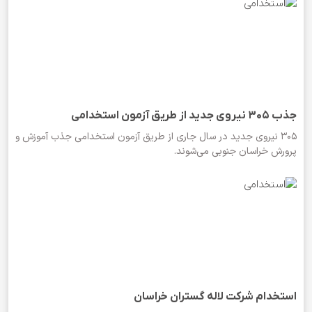
جذب ۳۰۵ نیروی جدید از طریق آزمون استخدامی
۳۰۵ نیروی جدید در سال جاری از طریق آزمون استخدامی جذب آموزش و
پرورش خراسان جنوبی می‌شوند.
استخدام شرکت لاله گستران خراسان