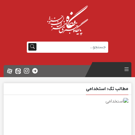
مطالب تگ: استخدامی