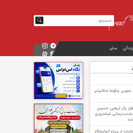
زندگی
سایر
 جنوبی چگونه امکانپذیر
گشت بیش از ۳ هزار زائر اربعین حسینی
خدمت‌رسانی شبانه‌روزی
ارد
دارد از پروژه آزمایشگاه