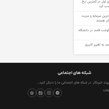
 اول در کمترین نرخ
سب کرد
‌ترین سرمایه و مزیت
ان هستند
یلوگرم گوشت فاسد در دانشگاه
ند به تغییر کاربری
شبکه های اجتماعی
ند خبرنگار
در شبکه های اجتماعی ما را دنبال کنید...
یغات