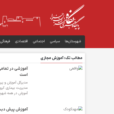
شهرستان‌ها
سیاسی
اجتماعی
اقتصادی
فرهنگی
مطالب تگ: آموزش مجازی
آموزشی در تمام
است
مدیرکل آموزش و پر
مدیریت بیماری کرو
آموزش در همه شهرس
آموزش پیش ‌دبس