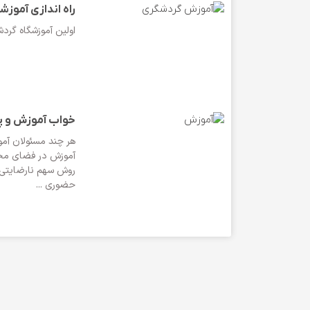
راه اندازی آموز
اولین آموزشگاه گردش
خواب آموزش و پ
هر چند مسئولان آمو
آموزش در فضای مجا
روش سهم نارضایتی ه
حضوری ...