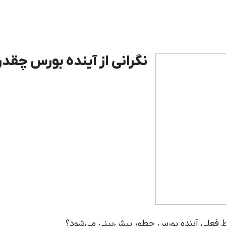
نگرانی از آینده بورس چقد
ط فعلی آینده بورس چطور پیش‌بینی می‌شود؟