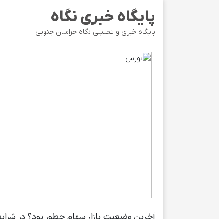
پایگاه خبری نگاه
پایگاه خبری و تحلیلی نگاه خراسان جنوبی
آخرین وضعیت بازار سهام چطور بود؟ در شرای